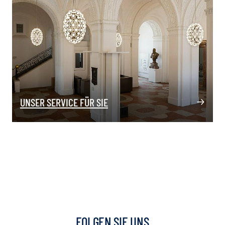
UNSER SERVICE FÜR SIE
FOLGEN SIE UNS