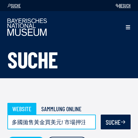
SUCHE
BESUCH
SUCHE
WEBSITE
SAMMLUNG ONLINE
SUCHE