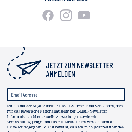
JETZT ZUM NEWSLETTER
ANMELDEN
Ich bin mit der Angabe meiner E-Mail-Adresse damit verstanden, dass
mir das Bayerische Nationalmuseum per E-Mail (Newsletter)
Informationen über aktuelle Ausstellungen sowie sein
Veranstaltungsprogramm zustellt. Meine Daten werden nicht an
Dritte weitergegeben. Mir ist bewusst, dass ich mich jederzeit über den