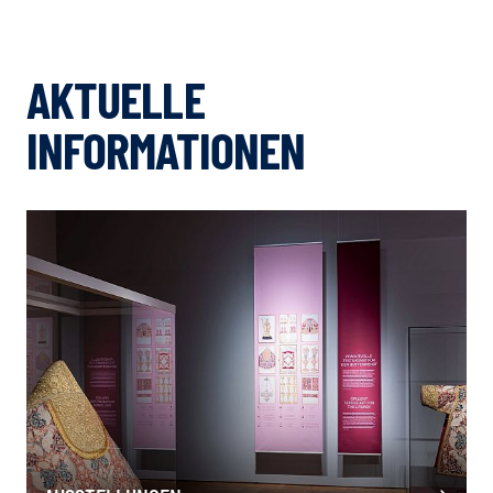
AKTUELLE
INFORMATIONEN