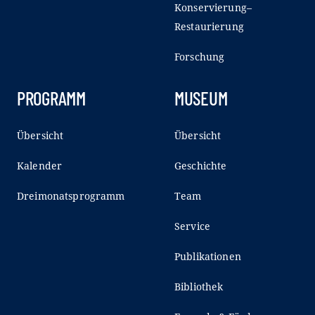
Konservierung–
Restaurierung
Forschung
PROGRAMM
MUSEUM
Übersicht
Übersicht
Kalender
Geschichte
Dreimonatsprogramm
Team
Service
Publikationen
Bibliothek