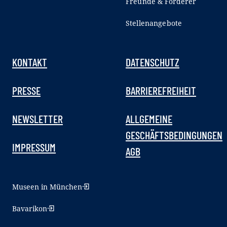
Freunde & Förderer
Stellenangebote
KONTAKT
DATENSCHUTZ
PRESSE
BARRIEREFREIHEIT
NEWSLETTER
ALLGEMEINE
GESCHÄFTSBEDINGUNGEN
IMPRESSUM
AGB
Museen in München
Bavarikon