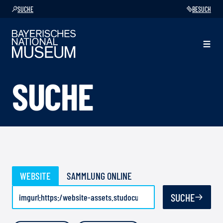
SUCHE
BESUCH
SUCHE
WEBSITE
SAMMLUNG ONLINE
SUCHE