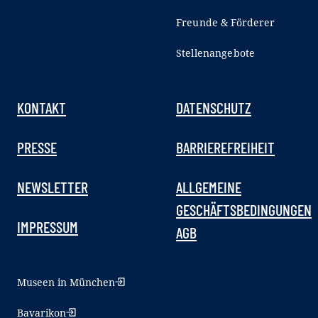
Freunde & Förderer
Stellenangebote
KONTAKT
DATENSCHUTZ
PRESSE
BARRIEREFREIHEIT
NEWSLETTER
ALLGEMEINE
GESCHÄFTSBEDINGUNGEN
IMPRESSUM
AGB
Museen in München
Bavarikon