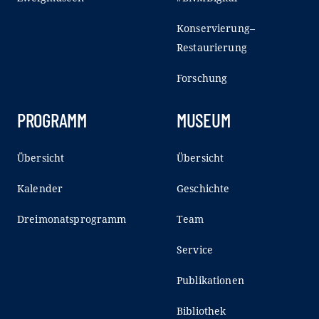
Konservierung–
Restaurierung
Forschung
PROGRAMM
MUSEUM
Übersicht
Übersicht
Kalender
Geschichte
Dreimonatsprogramm
Team
Service
Publikationen
Bibliothek