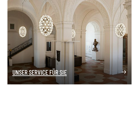
UNSER SERVICE FÜR SIE