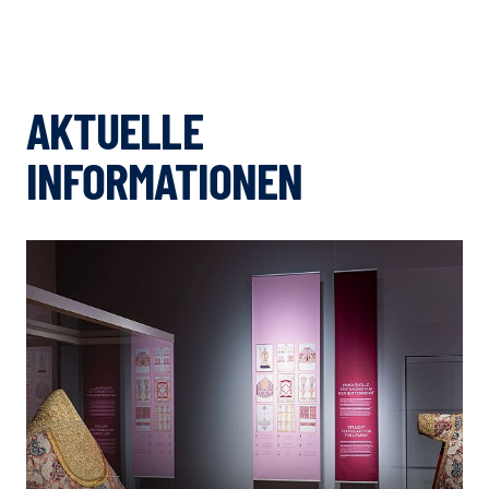
AKTUELLE
INFORMATIONEN