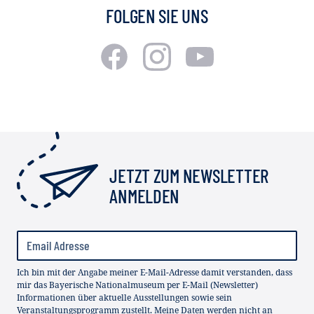
FOLGEN SIE UNS
JETZT ZUM NEWSLETTER
ANMELDEN
Ich bin mit der Angabe meiner E-Mail-Adresse damit verstanden, dass
mir das Bayerische Nationalmuseum per E-Mail (Newsletter)
Informationen über aktuelle Ausstellungen sowie sein
Veranstaltungsprogramm zustellt. Meine Daten werden nicht an