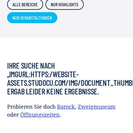
ALLE BEREICHE
NUR HIGHLIGHTS
NUR VERANSTALTUNGEN
IHRE SUCHE NACH
„IMGURL:HTTPS:/WEBSITE-
ASSETS.STUDOCU.COM/IMG/DOCUMENT_THUMB
ERGAB LEIDER KEINE ERGEBNISSE.
Probieren Sie doch
Barock
,
Zweigmuseum
oder
Öffnungszeiten
.