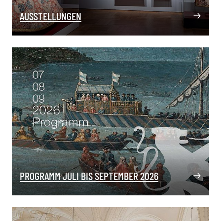
AUSSTELLUNGEN
PROGRAMM JULI BIS SEPTEMBER 2026