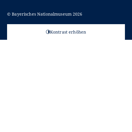
© Bayerisches Nationalmuseum 2026
Kontrast erhöhen