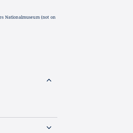
es Nationalmuseum (not on