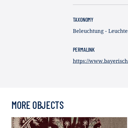
TAXONOMY
Beleuchtung - Leuchte
PERMALINK
https://www.bayerisch
MORE OBJECTS