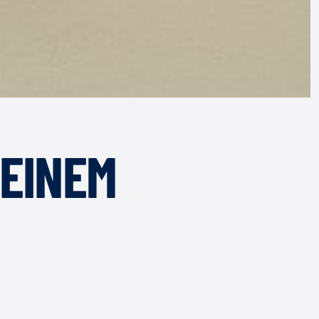
LEINEM