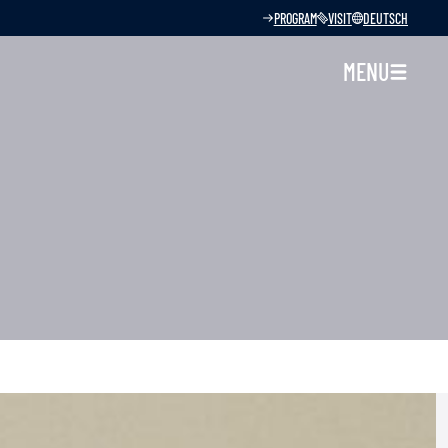
PROGRAM
VISIT
DEUTSCH
MENU