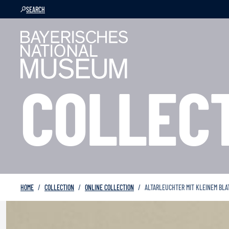
SEARCH
COLLEC
HOME
COLLECTION
ONLINE COLLECTION
ALTARLEUCHTER MIT KLEINEM BL