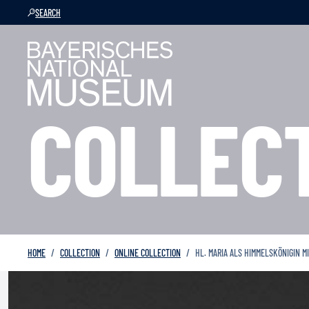
SEARCH
COLLEC
HOME
COLLECTION
ONLINE COLLECTION
HL. MARIA ALS HIMMELSKÖNIGIN M