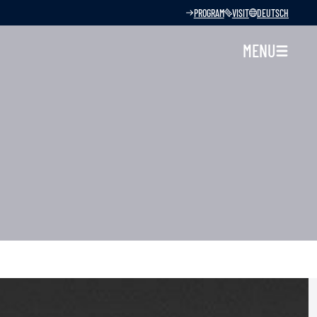
PROGRAM
VISIT
DEUTSCH
MENU