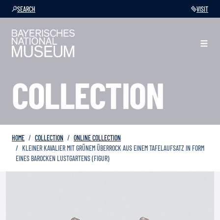
SEARCH
VISIT
COLLECTION
HOME
COLLECTION
ONLINE COLLECTION
KLEINER KAVALIER MIT GRÜNEM ÜBERROCK AUS EINEM TAFELAUFSATZ IN FORM
EINES BAROCKEN LUSTGARTENS (FIGUR)