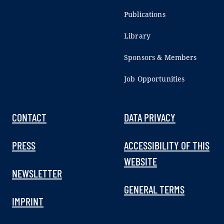
Publications
Library
Sponsors & Members
Job Opportunities
CONTACT
DATA PRIVACY
PRESS
ACCESSIBILITY OF THIS
WEBSITE
NEWSLETTER
GENERAL TERMS
IMPRINT