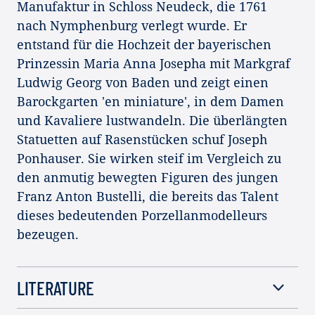
Manufaktur in Schloss Neudeck, die 1761
nach Nymphenburg verlegt wurde. Er
entstand für die Hochzeit der bayerischen
Prinzessin Maria Anna Josepha mit Markgraf
Ludwig Georg von Baden und zeigt einen
Barockgarten 'en miniature', in dem Damen
und Kavaliere lustwandeln. Die überlängten
Statuetten auf Rasenstücken schuf Joseph
Ponhauser. Sie wirken steif im Vergleich zu
den anmutig bewegten Figuren des jungen
Franz Anton Bustelli, die bereits das Talent
dieses bedeutenden Porzellanmodelleurs
bezeugen.
LITERATURE