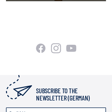
SUBSCRIBE TO THE
NEWSLETTER (GERMAN)