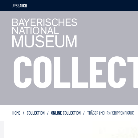
SEARCH
COLLEC
HOME
COLLECTION
ONLINE COLLECTION
TRÄGER (MOHR) (KRIPPENFIGUR)