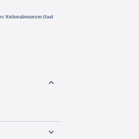
es Nationalmuseum (Saal