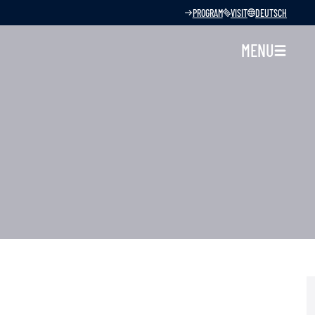
PROGRAM
VISIT
DEUTSCH
MENU