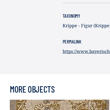
TAXONOMY
Krippe - Figur (Krippe
PERMALINK
https://www.bayerisch
MORE OBJECTS