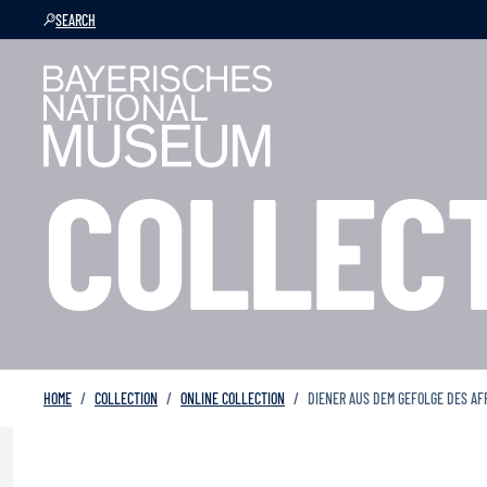
SEARCH
COLLEC
HOME
COLLECTION
ONLINE COLLECTION
DIENER AUS DEM GEFOLGE DES AF