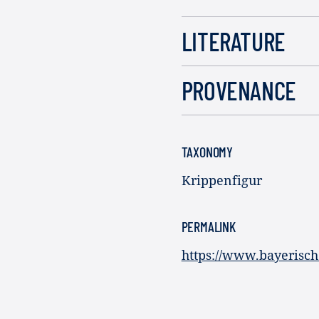
LITERATURE
PROVENANCE
TAXONOMY
Krippenfigur
PERMALINK
https://www.bayerisch