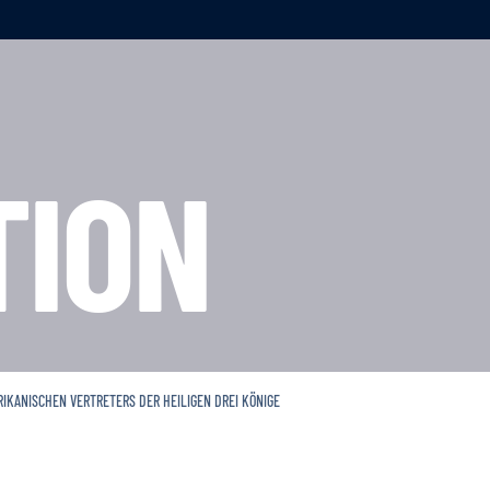
TION
RIKANISCHEN VERTRETERS DER HEILIGEN DREI KÖNIGE