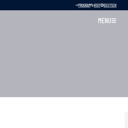
PROGRAM
VISIT
DEUTSCH
MENU