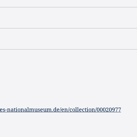
es-nationalmuseum.de/en/collection/00020977