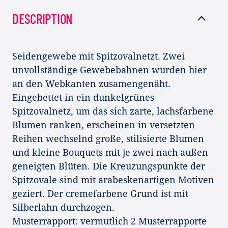
DESCRIPTION
Seidengewebe mit Spitzovalnetzt. Zwei
unvollständige Gewebebahnen wurden hier
an den Webkanten zusamengenäht.
Eingebettet in ein dunkelgrünes
Spitzovalnetz, um das sich zarte, lachsfarbene
Blumen ranken, erscheinen in versetzten
Reihen wechselnd große, stilisierte Blumen
und kleine Bouquets mit je zwei nach außen
geneigten Blüten. Die Kreuzungspunkte der
Spitzovale sind mit arabeskenartigen Motiven
geziert. Der cremefarbene Grund ist mit
Silberlahn durchzogen.
Musterrapport: vermutlich 2 Musterrapporte