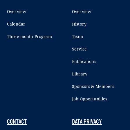
Overview
Overview
Calendar
History
Three-month Program
Team
Service
Publications
Library
Sponsors & Members
Job Opportunities
CONTACT
DATA PRIVACY