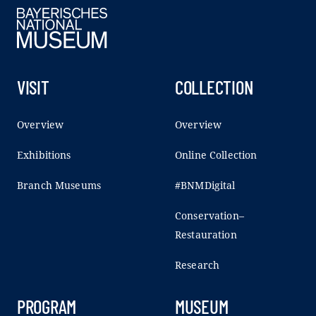
VISIT
COLLECTION
Overview
Overview
Exhibitions
Online Collection
Branch Museums
#BNMDigital
Conservation–
Restauration
Research
PROGRAM
MUSEUM