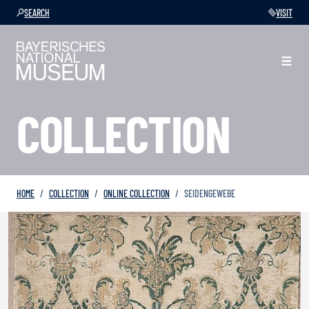
SEARCH
VISIT
COLLECTION
HOME
COLLECTION
ONLINE COLLECTION
SEIDENGEWEBE