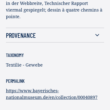
in der Webbreite, Technischer Rapport
viermal gespiegelt; dessin à quatre chemins à
pointe.
PROVENANCE
TAXONOMY
Textilie - Gewebe
PERMALINK
https://www.bayerisches-
nationalmuseum.de/en/collection/00040897