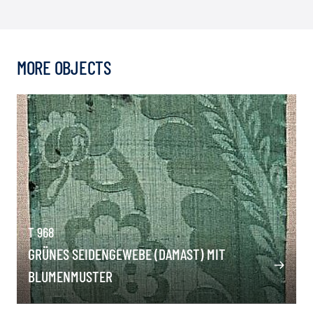
MORE OBJECTS
T 968
GRÜNES SEIDENGEWEBE (DAMAST) MIT
BLUMENMUSTER