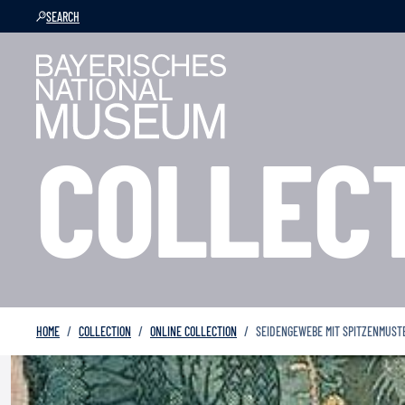
SEARCH
COLLEC
HOME
COLLECTION
ONLINE COLLECTION
SEIDENGEWEBE MIT SPITZENMUST