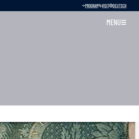
PROGRAM
VISIT
DEUTSCH
MENU