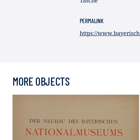
Tasche
PERMALINK
https://www.bayerisch
MORE OBJECTS