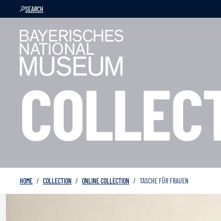
SEARCH
COLLEC
HOME
COLLECTION
ONLINE COLLECTION
TASCHE FÜR FRAUEN