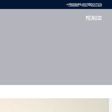
PROGRAM
VISIT
DEUTSCH
MENU