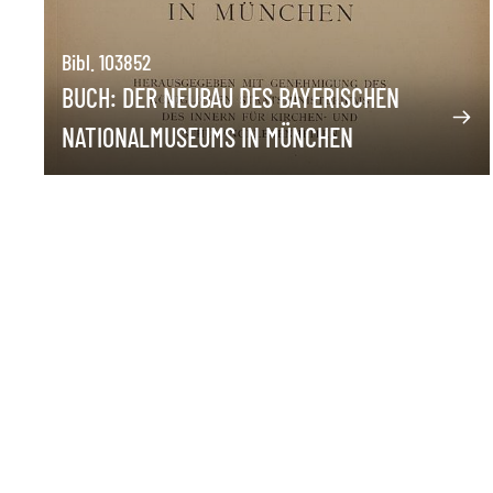
Bibl. 103852
BUCH: DER NEUBAU DES BAYERISCHEN
NATIONALMUSEUMS IN MÜNCHEN