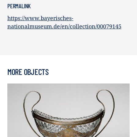
PERMALINK
https://www.bayerisches-
nationalmuseum.de/en/collection/00079145
MORE OBJECTS