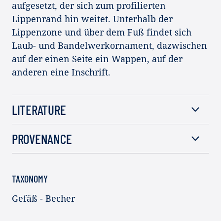
aufgesetzt, der sich zum profilierten
Lippenrand hin weitet. Unterhalb der
Lippenzone und über dem Fuß findet sich
Laub- und Bandelwerkornament, dazwischen
auf der einen Seite ein Wappen, auf der
anderen eine Inschrift.
LITERATURE
PROVENANCE
TAXONOMY
Gefäß - Becher