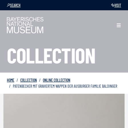
SEARCH
VISIT
COLLECTION
HOME
COLLECTION
ONLINE COLLECTION
PATENBECHER MIT GRAVIERTEM WAPPEN DER AUSBURGER FAMILIE BALDINGER