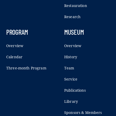
Restauration
Research
PROGRAM
MUSEUM
Overview
Overview
Calendar
History
Three-month Program
Team
Service
Publications
Library
Sponsors & Members