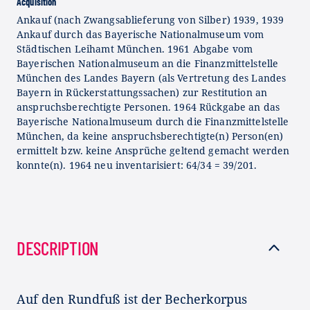
Acquisition
Ankauf (nach Zwangsablieferung von Silber) 1939, 1939
Ankauf durch das Bayerische Nationalmuseum vom
Städtischen Leihamt München. 1961 Abgabe vom
Bayerischen Nationalmuseum an die Finanzmittelstelle
München des Landes Bayern (als Vertretung des Landes
Bayern in Rückerstattungssachen) zur Restitution an
anspruchsberechtigte Personen. 1964 Rückgabe an das
Bayerische Nationalmuseum durch die Finanzmittelstelle
München, da keine anspruchsberechtigte(n) Person(en)
ermittelt bzw. keine Ansprüche geltend gemacht werden
konnte(n). 1964 neu inventarisiert: 64/34 = 39/201.
DESCRIPTION
Auf den Rundfuß ist der Becherkorpus