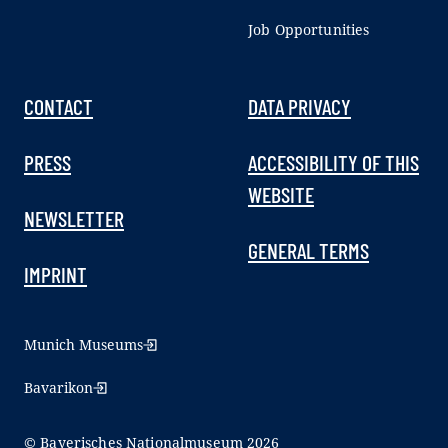
Job Opportunities
CONTACT
DATA PRIVACY
PRESS
ACCESSIBILITY OF THIS
WEBSITE
NEWSLETTER
GENERAL TERMS
IMPRINT
Munich Museums
Bavarikon
© Bayerisches Nationalmuseum 2026