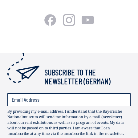
SUBSCRIBE TO THE
NEWSLETTER (GERMAN)
By providing my e-mail address, I understand that the Bayerische
Nationalmuseum will send me information by e-mail (newsletter)
about current exhibitions as well as its program of events. My data
will not be passed on to third parties. I am aware that I can
unsubscribe at any time via the unsubscribe link in the newsletter.