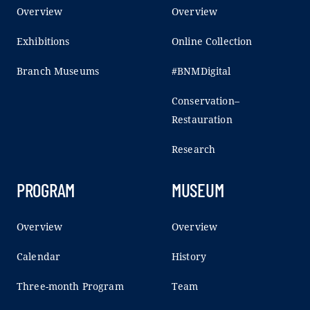
Overview
Overview
Exhibitions
Online Collection
Branch Museums
#BNMDigital
Conservation–
Restauration
Research
PROGRAM
MUSEUM
Overview
Overview
Calendar
History
Three-month Program
Team