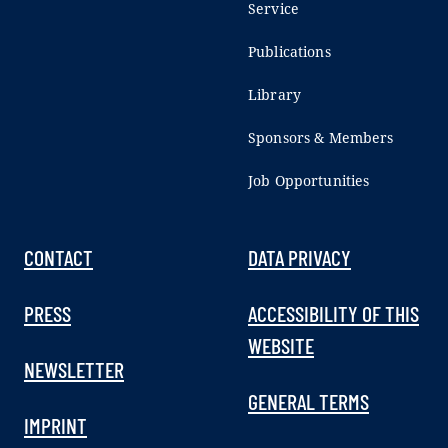
Service
Publications
Library
Sponsors & Members
Job Opportunities
CONTACT
DATA PRIVACY
PRESS
ACCESSIBILITY OF THIS
WEBSITE
NEWSLETTER
GENERAL TERMS
IMPRINT