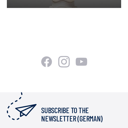
SUBSCRIBE TO THE
NEWSLETTER (GERMAN)