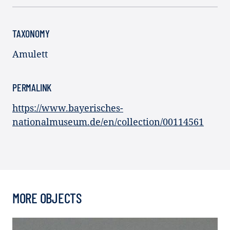
TAXONOMY
Amulett
PERMALINK
https://www.bayerisches-
nationalmuseum.de/en/collection/00114561
MORE OBJECTS