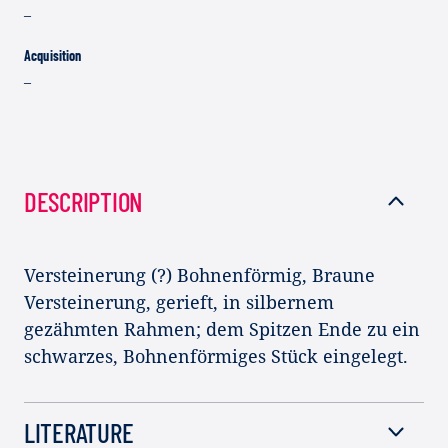
–
Acquisition
–
DESCRIPTION
Versteinerung (?) Bohnenförmig, Braune
Versteinerung, gerieft, in silbernem
gezähmten Rahmen; dem Spitzen Ende zu ein
schwarzes, Bohnenförmiges Stück eingelegt.
LITERATURE