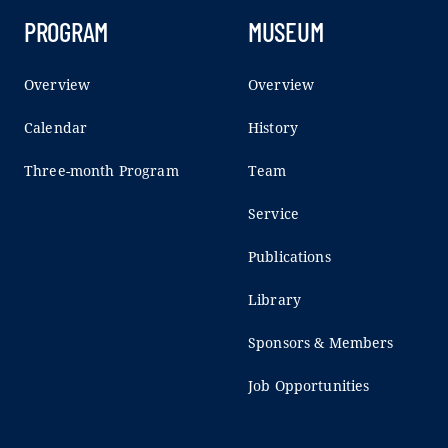
PROGRAM
MUSEUM
Overview
Overview
Calendar
History
Three-month Program
Team
Service
Publications
Library
Sponsors & Members
Job Opportunities