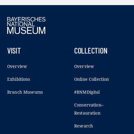
VISIT
COLLECTION
Overview
Overview
Exhibitions
Online Collection
Branch Museums
#BNMDigital
Conservation–
Restauration
Research