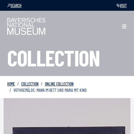
SEARCH
VISIT
COLLECTION
HOME
COLLECTION
ONLINE COLLECTION
VOTIVGEMÄLDE: MANN IM BETT UND MARIA MIT KIND