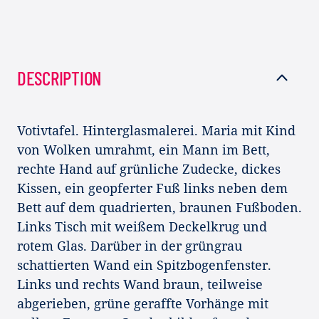
DESCRIPTION
Votivtafel. Hinterglasmalerei. Maria mit Kind
von Wolken umrahmt, ein Mann im Bett,
rechte Hand auf grünliche Zudecke, dickes
Kissen, ein geopferter Fuß links neben dem
Bett auf dem quadrierten, braunen Fußboden.
Links Tisch mit weißem Deckelkrug und
rotem Glas. Darüber in der grüngrau
schattierten Wand ein Spitzbogenfenster.
Links und rechts Wand braun, teilweise
abgerieben, grüne geraffte Vorhänge mit