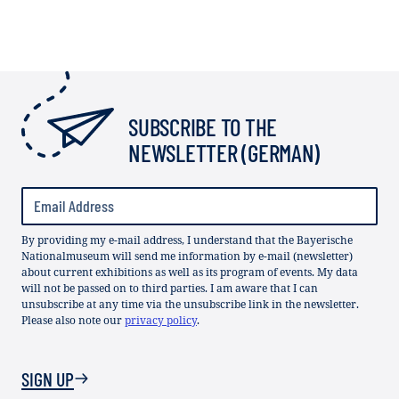
SUBSCRIBE TO THE
NEWSLETTER (GERMAN)
By providing my e-mail address, I understand that the Bayerische
Nationalmuseum will send me information by e-mail (newsletter)
about current exhibitions as well as its program of events. My data
will not be passed on to third parties. I am aware that I can
unsubscribe at any time via the unsubscribe link in the newsletter.
Please also note our
privacy policy
.
SIGN UP