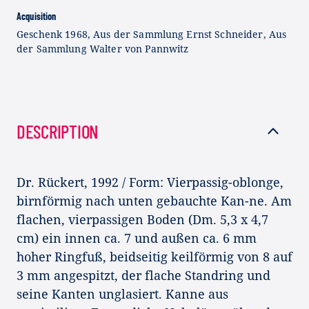
Acquisition
Geschenk 1968, Aus der Sammlung Ernst Schneider, Aus
der Sammlung Walter von Pannwitz
DESCRIPTION
Dr. Rückert, 1992 / Form: Vierpassig-oblonge,
birnförmig nach unten gebauchte Kan-ne. Am
flachen, vierpassigen Boden (Dm. 5,3 x 4,7
cm) ein innen ca. 7 und außen ca. 6 mm
hoher Ringfuß, beidseitig keilförmig von 8 auf
3 mm angespitzt, der flache Standring und
seine Kanten unglasiert. Kanne aus