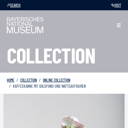
SEARCH
VISIT
COLLECTION
HOME
COLLECTION
ONLINE COLLECTION
KAFFEEKANNE MIT GOLDFOND UND WATTEAUFIGUREN