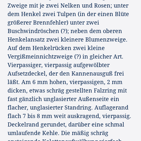
Zweige mit je zwei Nelken und Rosen; unter
dem Henkel zwei Tulpen (in der einen Blüte
größerer Brennfehler) unter zwei
Buschwindröschen (?); neben dem oberen
Henkelansatz zwei kleinere Blumenzweige.
Auf dem Henkelrücken zwei kleine
Vergißmeinnichtzweige (?) in gleicher Art.
Vierpassiger, vierpassig aufgewölbter
Aufsetzdeckel, der den Kannenausguß frei
läßt. Am 6 mm hohen, vierpassigen, 2 mm
dicken, etwas schräg gestellten Falzring mit
fast gänzlich unglasierter Außenseite ein
flacher, unglasierter Standring. Auflagerand
flach 7 bis 8 mm weit auskragend, vierpassig.
Deckelrand gerundet, darüber eine schmal
umlaufende Kehle. Die mäßig schräg