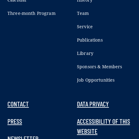
Three-month Program
Team
Service
Publications
Library
Sponsors & Members
Job Opportunities
CONTACT
DATA PRIVACY
PRESS
ACCESSIBILITY OF THIS
WEBSITE
NEWSLETTER