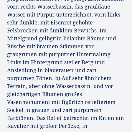
vorn rechts Wasserbassin, das graublaue
Wasser mit Purpur unterzeichnet; vorn links
sehr dunkle, mit Eisenrot gehöhte
Felsbrocken mit dunklem Bewuchs. Im
Mittelgrund gelbgrün belaubte Bäume und
Büsche mit braunen Stämmen vor
graugrünen mit purpurner Untermalung.
Links im Hintergrund steiler Berg und
Ansiedlung in blaugrauen und zart
purpurnen Tönen. b) Auf sehr ähnlichem
Terrain, aber ohne Wasserbassin, und vor
gleichartigen Bäumen großes
Vasenmonument mit figürlich reliefiertem
Sockel in grauen und zart purpurnen
Farbtönen. Das Relief betrachtet im Knien ein
Kavalier mit großer Perücke, in