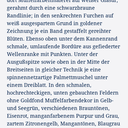
gerahmt durch eine schwarzbraune
Randlinie; in den senkrechten Furchen auf
weiß ausgespartem Grund in goldener
Zeichnung je ein Band gestaffelt gereihter
Blüten. Ebenso oben unter dem Kannenrand
schmale, umlaufende Bordüre aus gefiederter
Wellenranke mit Punkten. Unter der
Ausgußspitze sowie oben in der Mitte der
Breitseiten in gleicher Technik je eine
spinnennetzartige Palmettmuschel unter
einem Dreiblatt. In den schmalen,
hochrechteckigen, unten gebauchten Feldern
ohne Goldfond Muffelfarbendekor in Gelb-
und Seegrün, verschiedenen Brauntönen,
Eisenrot, manganfarbenem Purpur und Grau,
zartem Zitronengelb, Mangantönen, Blaugrau