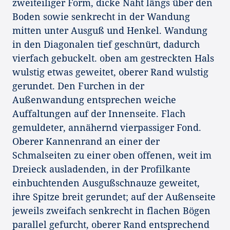
zweiteiliger Form, dicke Naht längs über den
Boden sowie senkrecht in der Wandung
mitten unter Ausguß und Henkel. Wandung
in den Diagonalen tief geschnürt, dadurch
vierfach gebuckelt. oben am gestreckten Hals
wulstig etwas geweitet, oberer Rand wulstig
gerundet. Den Furchen in der
Außenwandung entsprechen weiche
Auffaltungen auf der Innenseite. Flach
gemuldeter, annähernd vierpassiger Fond.
Oberer Kannenrand an einer der
Schmalseiten zu einer oben offenen, weit im
Dreieck ausladenden, in der Profilkante
einbuchtenden Ausgußschnauze geweitet,
ihre Spitze breit gerundet; auf der Außenseite
jeweils zweifach senkrecht in flachen Bögen
parallel gefurcht, oberer Rand entsprechend