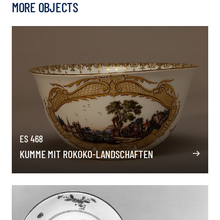
MORE OBJECTS
ES 468
KUMME MIT ROKOKO-LANDSCHAFTEN