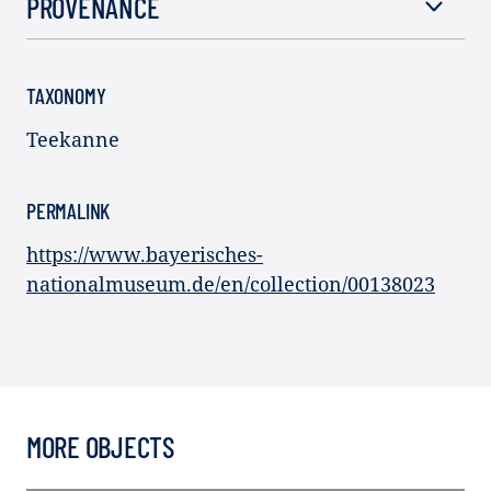
PROVENANCE
TAXONOMY
Teekanne
PERMALINK
https://www.bayerisches-
nationalmuseum.de/en/collection/00138023
MORE OBJECTS