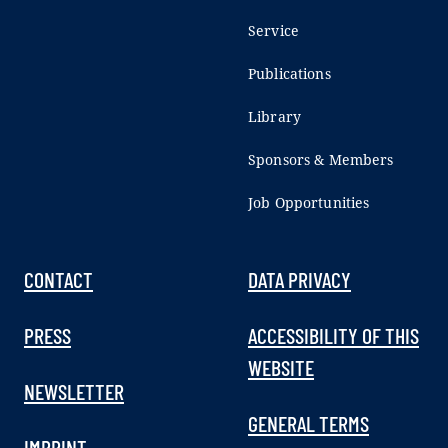
Service
Publications
Library
Sponsors & Members
Job Opportunities
CONTACT
DATA PRIVACY
PRESS
ACCESSIBILITY OF THIS
WEBSITE
NEWSLETTER
GENERAL TERMS
IMPRINT