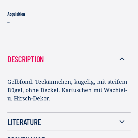
–
Acquisition
–
DESCRIPTION
Gelbfond: Teekännchen, kugelig, mit steifem
Bügel, ohne Deckel. Kartuschen mit Wachtel-
u. Hirsch-Dekor.
LITERATURE