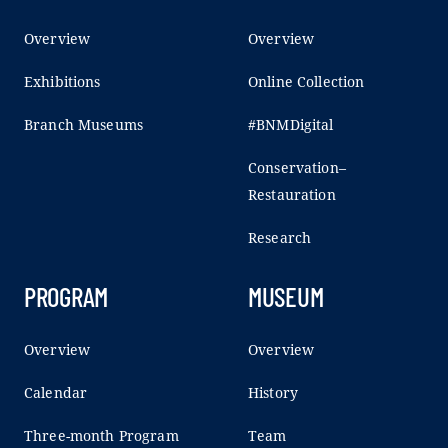
Overview
Overview
Exhibitions
Online Collection
Branch Museums
#BNMDigital
Conservation–
Restauration
Research
PROGRAM
MUSEUM
Overview
Overview
Calendar
History
Three-month Program
Team