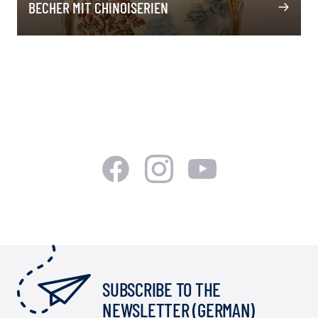
BECHER MIT CHINOISERIEN
SUBSCRIBE TO THE
NEWSLETTER (GERMAN)