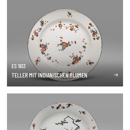
ES 1613
TELLER MIT INDIANISCHEN BLUMEN