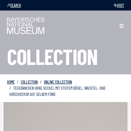
SEARCH
VISIT
COLLECTION
HOME
COLLECTION
ONLINE COLLECTION
TEEKÄNNCHEN OHNE DECKEL MIT STEIFEM BÜGEL, WACHTEL- UND
HIRSCHDEKOR AUF GELBEM FOND