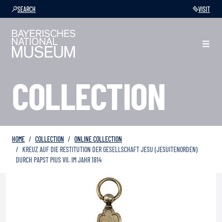
SEARCH
VISIT
COLLECTION
HOME
COLLECTION
ONLINE COLLECTION
KREUZ AUF DIE RESTITUTION DER GESELLSCHAFT JESU (JESUITENORDEN)
DURCH PAPST PIUS VII. IM JAHR 1814