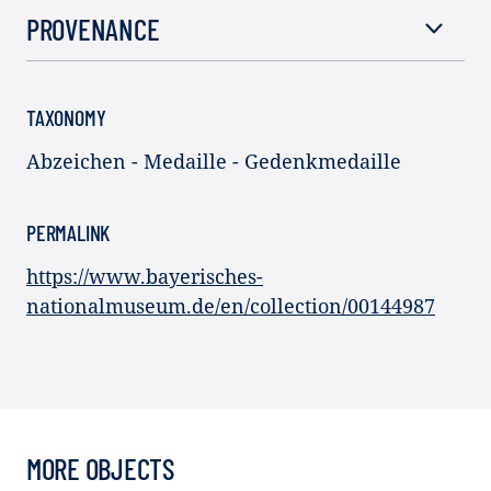
PROVENANCE
TAXONOMY
Abzeichen - Medaille - Gedenkmedaille
PERMALINK
https://www.bayerisches-
nationalmuseum.de/en/collection/00144987
MORE OBJECTS