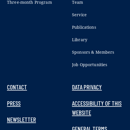
Three-month Program
Team
Service
Publications
Library
Sponsors & Members
Job Opportunities
CONTACT
DATA PRIVACY
PRESS
ACCESSIBILITY OF THIS
WEBSITE
NEWSLETTER
GENERAL TERMS