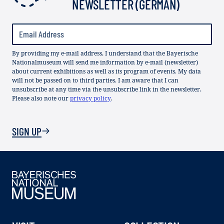
NEWSLETTER (GERMAN)
By providing my e-mail address, I understand that the Bayerische
Nationalmuseum will send me information by e-mail (newsletter)
about current exhibitions as well as its program of events. My data
will not be passed on to third parties. I am aware that I can
unsubscribe at any time via the unsubscribe link in the newsletter.
Please also note our
privacy policy
.
SIGN UP