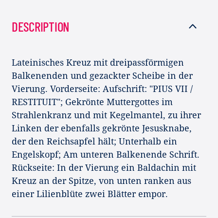
DESCRIPTION
Lateinisches Kreuz mit dreipassförmigen
Balkenenden und gezackter Scheibe in der
Vierung. Vorderseite: Aufschrift: "PIUS VII /
RESTITUIT"; Gekrönte Muttergottes im
Strahlenkranz und mit Kegelmantel, zu ihrer
Linken der ebenfalls gekrönte Jesusknabe,
der den Reichsapfel hält; Unterhalb ein
Engelskopf; Am unteren Balkenende Schrift.
Rückseite: In der Vierung ein Baldachin mit
Kreuz an der Spitze, von unten ranken aus
einer Lilienblüte zwei Blätter empor.