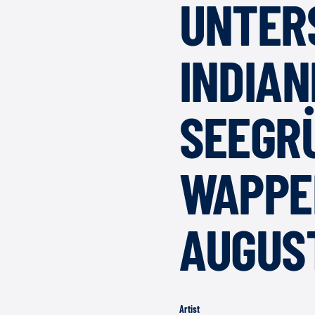
UNTER
INDIAN
SEEGR
WAPPE
AUGUS
Artist