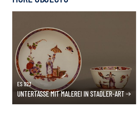
ES 923
UNTERTASSE MIT MALEREI IN STADLER-ART