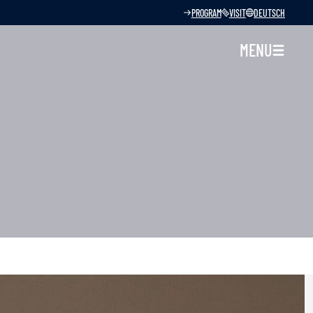
PROGRAM
VISIT
DEUTSCH
MENU