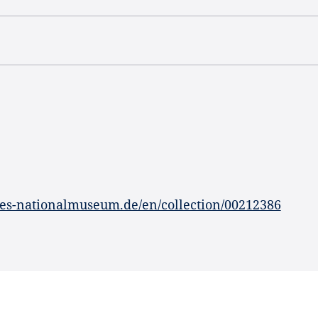
es-nationalmuseum.de/en/collection/00212386