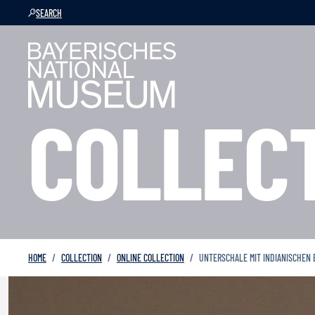
SEARCH
COLLEC
HOME
COLLECTION
ONLINE COLLECTION
UNTERSCHALE MIT INDIANISCHEN