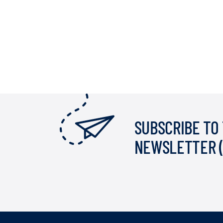
SUBSCRIBE TO
NEWSLETTER 