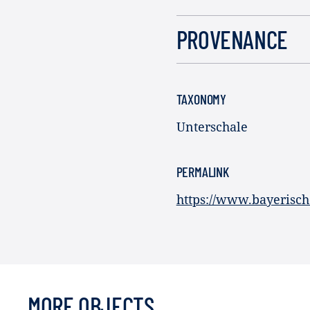
PROVENANCE
TAXONOMY
Unterschale
PERMALINK
https://www.bayerisch
MORE OBJECTS