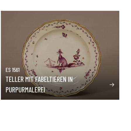
ES 1561
TELLER MIT FABELTIEREN IN
PURPURMALEREI