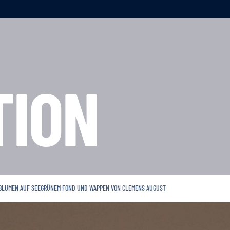
TION
 BLUMEN AUF SEEGRÜNEM FOND UND WAPPEN VON CLEMENS AUGUST