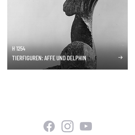
H 1254
TIERFIGUREN: AFFE UND DELPHIN