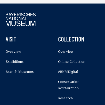
VISIT
COLLECTION
Overview
Overview
Exhibitions
Online Collection
Branch Museums
#BNMDigital
Conservation–
Restauration
Research