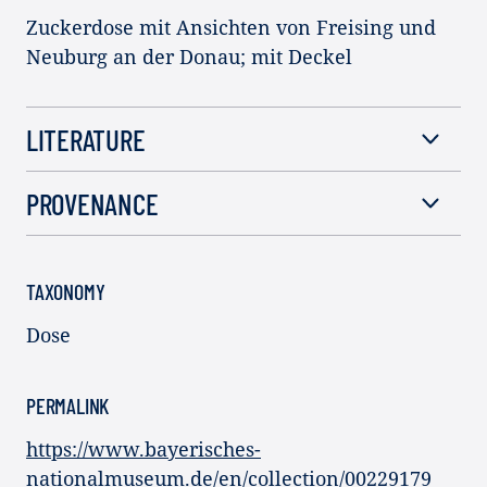
Zuckerdose mit Ansichten von Freising und
Neuburg an der Donau; mit Deckel
LITERATURE
PROVENANCE
TAXONOMY
Dose
PERMALINK
https://www.bayerisches-
nationalmuseum.de/en/collection/00229179