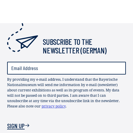
SUBSCRIBE TO THE
NEWSLETTER (GERMAN)
By providing my e-mail address, I understand that the Bayerische
Nationalmuseum will send me information by e-mail (newsletter)
about current exhibitions as well as its program of events. My data
will not be passed on to third parties. I am aware that I can
unsubscribe at any time via the unsubscribe link in the newsletter.
Please also note our
privacy policy
.
SIGN UP