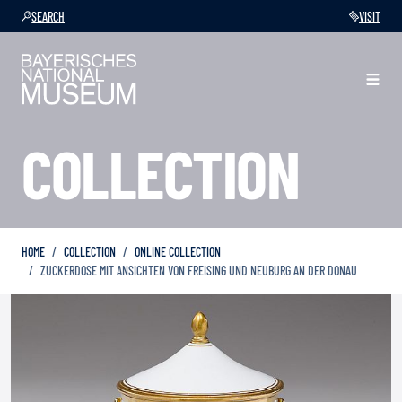
SEARCH
VISIT
COLLECTION
HOME
COLLECTION
ONLINE COLLECTION
ZUCKERDOSE MIT ANSICHTEN VON FREISING UND NEUBURG AN DER DONAU