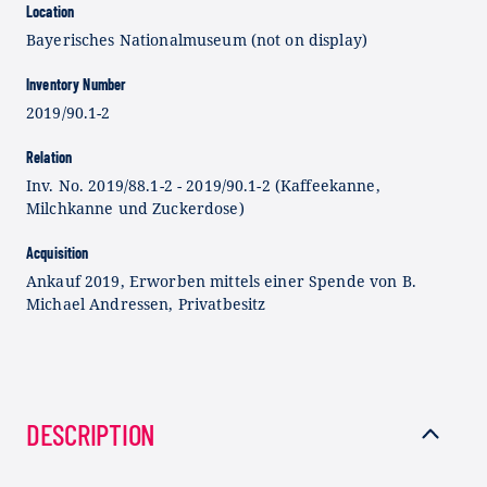
Location
Bayerisches Nationalmuseum (not on display)
Inventory Number
2019/90.1-2
Relation
Inv. No. 2019/88.1-2 - 2019/90.1-2 (Kaffeekanne,
Milchkanne und Zuckerdose)
Acquisition
Ankauf 2019, Erworben mittels einer Spende von B.
Michael Andressen, Privatbesitz
DESCRIPTION