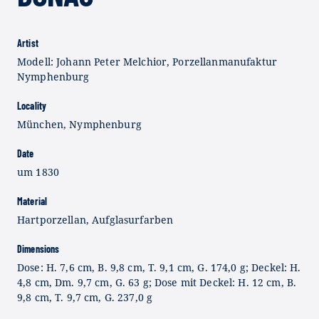
Artist
Modell: Johann Peter Melchior, Porzellanmanufaktur
Nymphenburg
Locality
München, Nymphenburg
Date
um 1830
Material
Hartporzellan, Aufglasurfarben
Dimensions
Dose: H. 7,6 cm, B. 9,8 cm, T. 9,1 cm, G. 174,0 g; Deckel: H.
4,8 cm, Dm. 9,7 cm, G. 63 g; Dose mit Deckel: H. 12 cm, B.
9,8 cm, T. 9,7 cm, G. 237,0 g