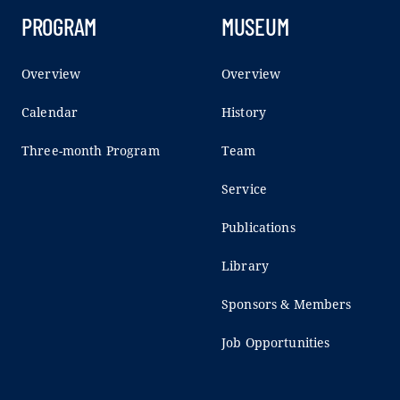
PROGRAM
MUSEUM
Overview
Overview
Calendar
History
Three-month Program
Team
Service
Publications
Library
Sponsors & Members
Job Opportunities