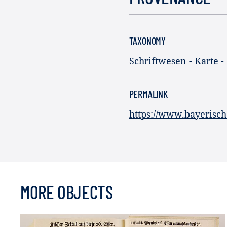
TAXONOMY
Schriftwesen - Karte -
PERMALINK
https://www.bayerisch
MORE OBJECTS