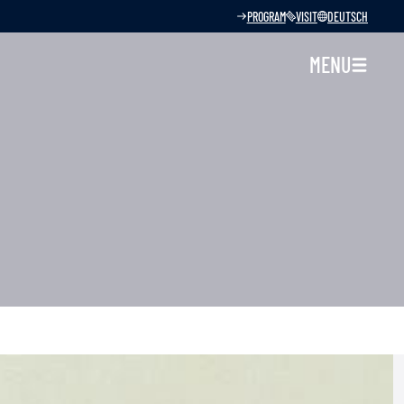
PROGRAM
VISIT
DEUTSCH
MENU