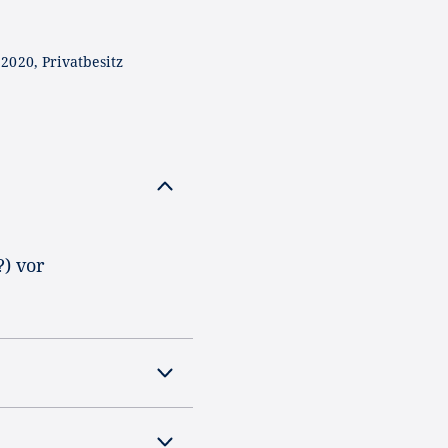
2020, Privatbesitz
) vor