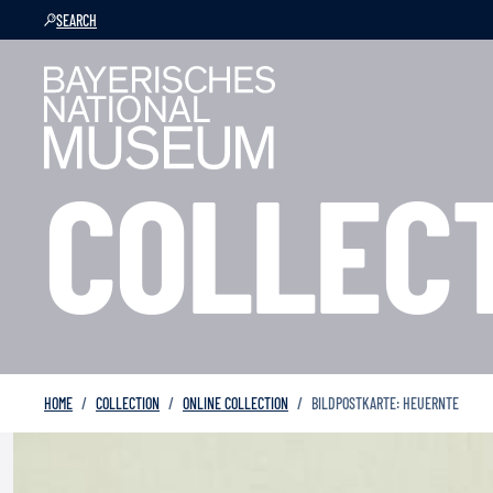
SEARCH
COLLEC
HOME
COLLECTION
ONLINE COLLECTION
BILDPOSTKARTE: HEUERNTE