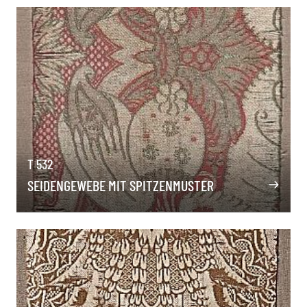
T 532
SEIDENGEWEBE MIT SPITZENMUSTER