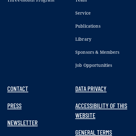
Service
Publications
Library
Sponsors & Members
Job Opportunities
CONTACT
DATA PRIVACY
PRESS
ACCESSIBILITY OF THIS
WEBSITE
NEWSLETTER
GENERAL TERMS