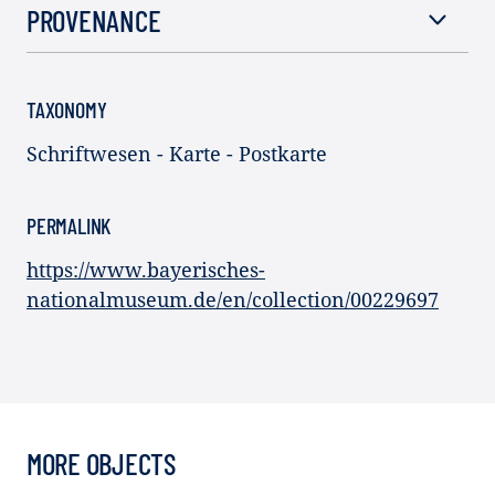
PROVENANCE
TAXONOMY
Schriftwesen - Karte - Postkarte
PERMALINK
https://www.bayerisches-
nationalmuseum.de/en/collection/00229697
MORE OBJECTS