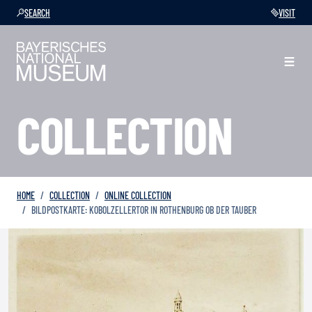
SEARCH
VISIT
COLLECTION
HOME
COLLECTION
ONLINE COLLECTION
BILDPOSTKARTE: KOBOLZELLERTOR IN ROTHENBURG OB DER TAUBER