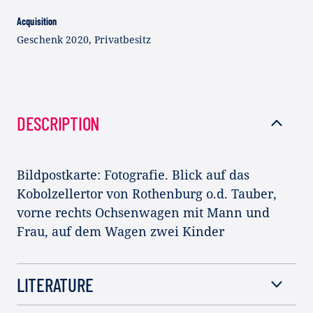
Acquisition
Geschenk 2020, Privatbesitz
DESCRIPTION
Bildpostkarte: Fotografie. Blick auf das
Kobolzellertor von Rothenburg o.d. Tauber,
vorne rechts Ochsenwagen mit Mann und
Frau, auf dem Wagen zwei Kinder
LITERATURE