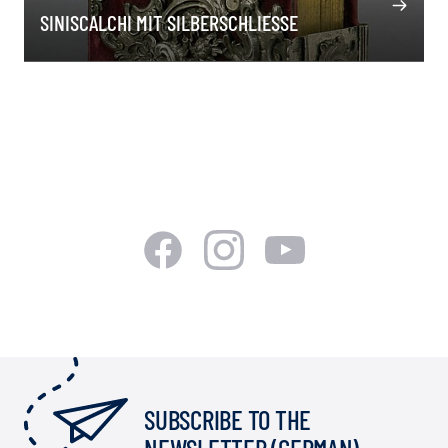
SINISCALCHI MIT SILBERSCHLIESSE
SUBSCRIBE TO THE
NEWSLETTER (GERMAN)