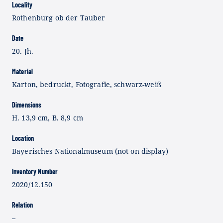
Locality
Rothenburg ob der Tauber
Date
20. Jh.
Material
Karton, bedruckt, Fotografie, schwarz-weiß
Dimensions
H. 13,9 cm, B. 8,9 cm
Location
Bayerisches Nationalmuseum (not on display)
Inventory Number
2020/12.150
Relation
–