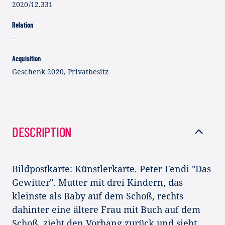
2020/12.331
Relation
–
Acquisition
Geschenk 2020, Privatbesitz
DESCRIPTION
Bildpostkarte: Künstlerkarte. Peter Fendi "Das
Gewitter". Mutter mit drei Kindern, das
kleinste als Baby auf dem Schoß, rechts
dahinter eine ältere Frau mit Buch auf dem
Schoß, zieht den Vorhang zurück und sieht