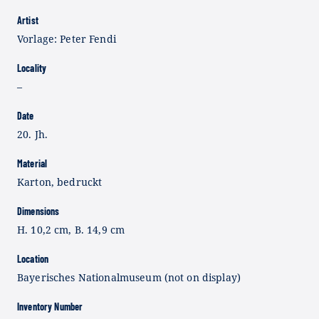
Artist
Vorlage: Peter Fendi
Locality
–
Date
20. Jh.
Material
Karton, bedruckt
Dimensions
H. 10,2 cm, B. 14,9 cm
Location
Bayerisches Nationalmuseum (not on display)
Inventory Number