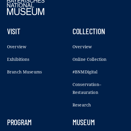
VISIT
COLLECTION
Overview
Overview
Exhibitions
Online Collection
Branch Museums
#BNMDigital
Conservation–
Restauration
Research
PROGRAM
MUSEUM