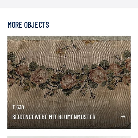
MORE OBJECTS
T 530
SEIDENGEWEBE MIT BLUMENMUSTER