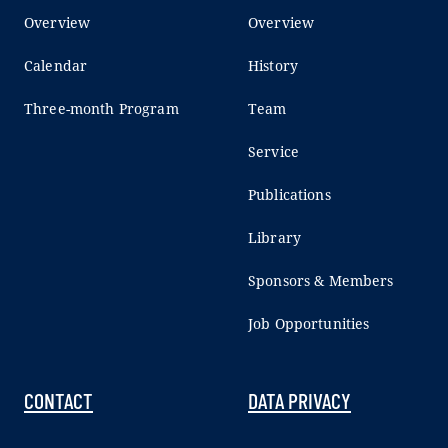
Overview
Overview
Calendar
History
Three-month Program
Team
Service
Publications
Library
Sponsors & Members
Job Opportunities
CONTACT
DATA PRIVACY