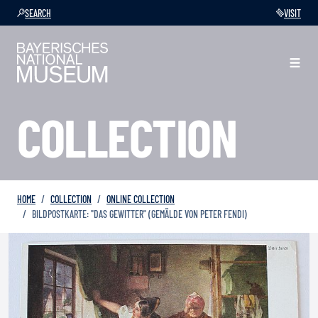
SEARCH
VISIT
COLLECTION
HOME
COLLECTION
ONLINE COLLECTION
BILDPOSTKARTE: "DAS GEWITTER" (GEMÄLDE VON PETER FENDI)