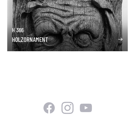
H 366
HOLZORNAMENT