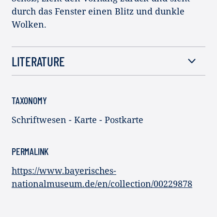
durch das Fenster einen Blitz und dunkle
Wolken.
LITERATURE
TAXONOMY
Schriftwesen - Karte - Postkarte
PERMALINK
https://www.bayerisches-
nationalmuseum.de/en/collection/00229878