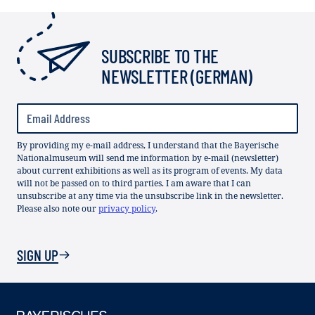
SUBSCRIBE TO THE
NEWSLETTER (GERMAN)
By providing my e-mail address, I understand that the Bayerische
Nationalmuseum will send me information by e-mail (newsletter)
about current exhibitions as well as its program of events. My data
will not be passed on to third parties. I am aware that I can
unsubscribe at any time via the unsubscribe link in the newsletter.
Please also note our
privacy policy
.
SIGN UP