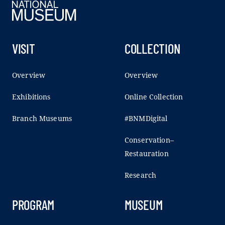
VISIT
COLLECTION
Overview
Overview
Exhibitions
Online Collection
Branch Museums
#BNMDigital
Conservation–
Restauration
Research
PROGRAM
MUSEUM