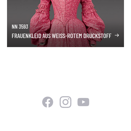
NN 3593
FRAUENKLEID AUS WEISS-ROTEM DRUCKSTOFF