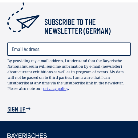
SUBSCRIBE TO THE
NEWSLETTER (GERMAN)
By providing my e-mail address, I understand that the Bayerische
Nationalmuseum will send me information by e-mail (newsletter)
about current exhibitions as well as its program of events. My data
will not be passed on to third parties. I am aware that I can
unsubscribe at any time via the unsubscribe link in the newsletter.
Please also note our
privacy policy
.
SIGN UP