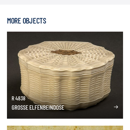
MORE OBJECTS
R 4838
GROSSE ELFENBEINDOSE