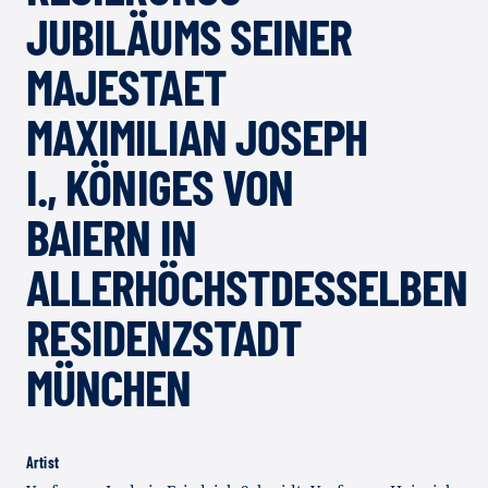
JUBILÄUMS SEINER
MAJESTAET
MAXIMILIAN JOSEPH
I., KÖNIGES VON
BAIERN IN
ALLERHÖCHSTDESSELBEN
RESIDENZSTADT
MÜNCHEN
Artist