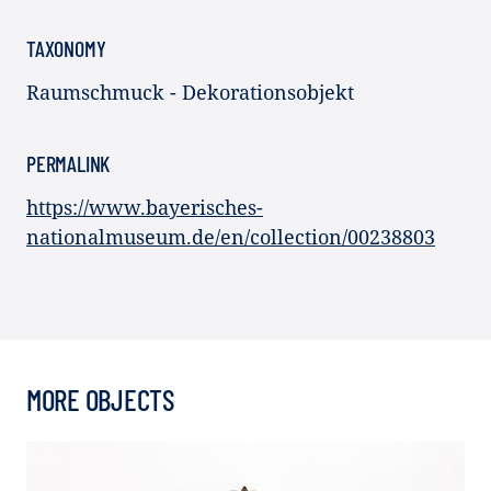
TAXONOMY
Raumschmuck - Dekorationsobjekt
PERMALINK
https://www.bayerisches-
nationalmuseum.de/en/collection/00238803
MORE OBJECTS