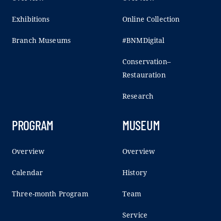
Exhibitions
Online Collection
Branch Museums
#BNMDigital
Conservation–
Restauration
Research
PROGRAM
MUSEUM
Overview
Overview
Calendar
History
Three-month Program
Team
Service