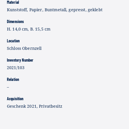
Material
Kunststoff, Papier, Buntmetall, gepresst, geklebt
Dimensions
H. 14,0 cm, B. 15,5 cm
Location
Schloss Obernzell
Inventory Number
2021/103
Relation
–
Acquisition
Geschenk 2021, Privatbesitz