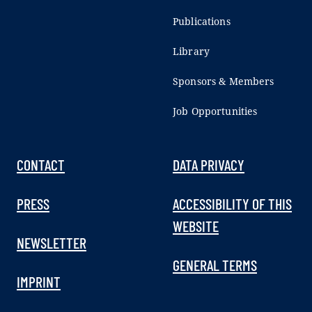
Publications
Library
Sponsors & Members
Job Opportunities
CONTACT
DATA PRIVACY
PRESS
ACCESSIBILITY OF THIS
WEBSITE
NEWSLETTER
GENERAL TERMS
IMPRINT