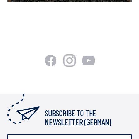
SUBSCRIBE TO THE
NEWSLETTER (GERMAN)