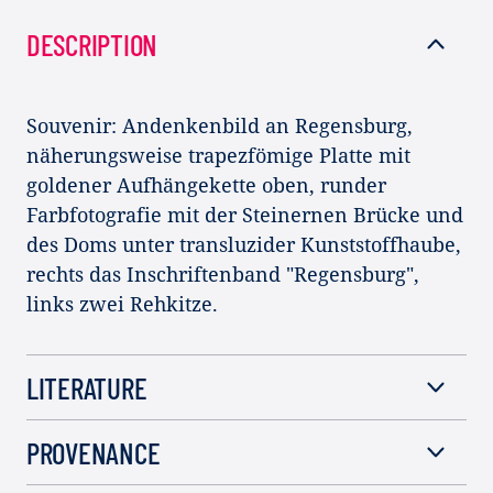
DESCRIPTION
Souvenir: Andenkenbild an Regensburg,
näherungsweise trapezfömige Platte mit
goldener Aufhängekette oben, runder
Farbfotografie mit der Steinernen Brücke und
des Doms unter transluzider Kunststoffhaube,
rechts das Inschriftenband "Regensburg",
links zwei Rehkitze.
LITERATURE
PROVENANCE