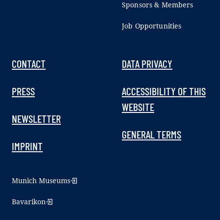
Sponsors & Members
Job Opportunities
CONTACT
DATA PRIVACY
PRESS
ACCESSIBILITY OF THIS
WEBSITE
NEWSLETTER
GENERAL TERMS
IMPRINT
Munich Museums
Bavarikon