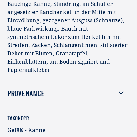
Bauchige Kanne, Standring, an Schulter
angesetzter Bandhenkel, in der Mitte mit
Einwölbung, gezogener Ausguss (Schnauze),
blaue Farbwirkung, Bauch mit
symmetrischem Dekor zum Henkel hin mit
Streifen, Zacken, Schlangenlinien, stilisierter
Dekor mit Blüten, Granatapfel,
Eichenblättern; am Boden signiert und
Papieraufkleber
PROVENANCE
TAXONOMY
Gefäß - Kanne