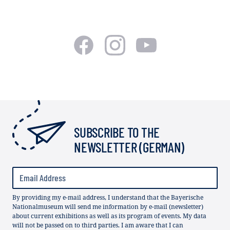
SUBSCRIBE TO THE
NEWSLETTER (GERMAN)
By providing my e-mail address, I understand that the Bayerische
Nationalmuseum will send me information by e-mail (newsletter)
about current exhibitions as well as its program of events. My data
will not be passed on to third parties. I am aware that I can