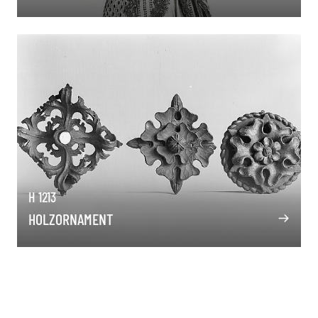
H 1213
HOLZORNAMENT