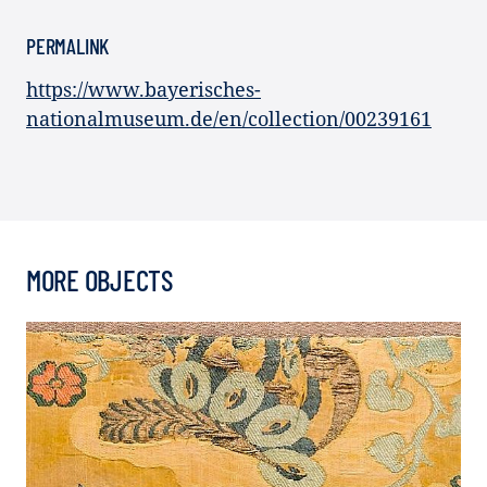
PERMALINK
https://www.bayerisches-
nationalmuseum.de/en/collection/00239161
MORE OBJECTS