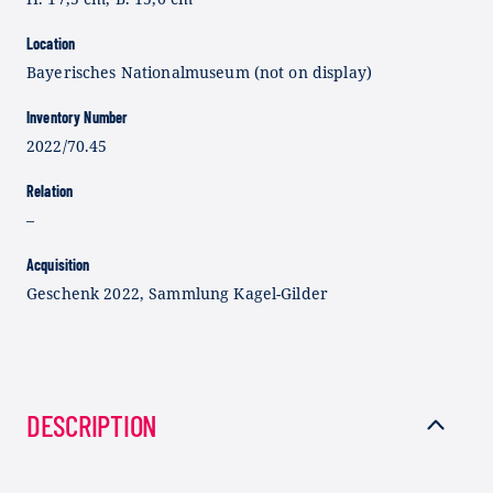
Location
Bayerisches Nationalmuseum (not on display)
Inventory Number
2022/70.45
Relation
–
Acquisition
Geschenk 2022, Sammlung Kagel-Gilder
DESCRIPTION