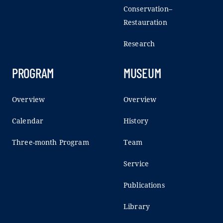
Conservation–
Restauration
Research
PROGRAM
MUSEUM
Overview
Overview
Calendar
History
Three-month Program
Team
Service
Publications
Library