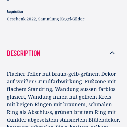
Acquisition
Geschenk 2022, Sammlung Kagel-Gilder
DESCRIPTION
Flacher Teller mit braun-gelb-grünem Dekor
auf weißer Grundfarbwirkung. Fußzone mit
flachem Standring, Wandung aussen farblos
glasiert, Wandung innen mit gelbem Kreis
mit beigen Ringen mit braunem, schmalen
Ring als Abschluss, grünen breitem Ring mit
dunkler abgesetztem stilisiertem Blütendekor,