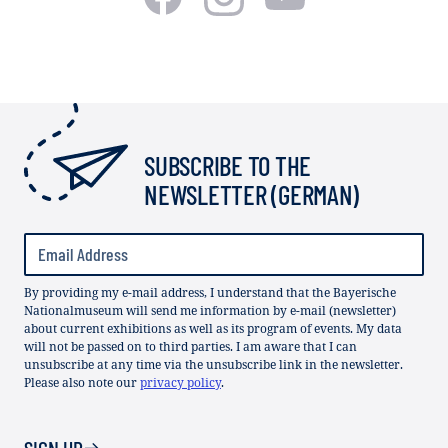
SUBSCRIBE TO THE
NEWSLETTER (GERMAN)
By providing my e-mail address, I understand that the Bayerische
Nationalmuseum will send me information by e-mail (newsletter)
about current exhibitions as well as its program of events. My data
will not be passed on to third parties. I am aware that I can
unsubscribe at any time via the unsubscribe link in the newsletter.
Please also note our
privacy policy
.