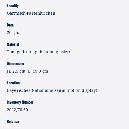
Locality
Garmisch-Partenkirchen
Date
20. Jh.
Material
Ton, gedreht, gebrannt, glasiert
Dimensions
H. 2,5 cm, B. 19,0 cm
Location
Bayerisches Nationalmuseum (not on display)
Inventory Number
2022/70.50
Relation
–