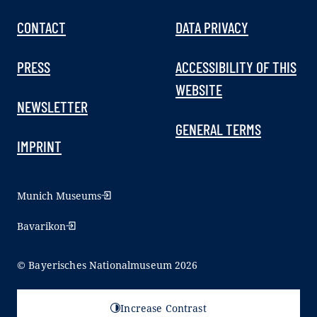
CONTACT
DATA PRIVACY
PRESS
ACCESSIBILITY OF THIS
WEBSITE
NEWSLETTER
GENERAL TERMS
IMPRINT
Munich Museums
Bavarikon
© Bayerisches Nationalmuseum 2026
Increase Contrast