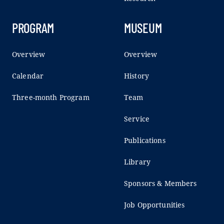
PROGRAM
MUSEUM
Overview
Overview
Calendar
History
Three-month Program
Team
Service
Publications
Library
Sponsors & Members
Job Opportunities