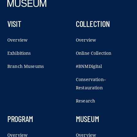
VISIT
COLLECTION
Overview
Overview
Exhibitions
Online Collection
Branch Museums
#BNMDigital
Conservation–
Restauration
Research
PROGRAM
MUSEUM
Overview
Overview