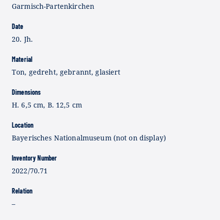
Garmisch-Partenkirchen
Date
20. Jh.
Material
Ton, gedreht, gebrannt, glasiert
Dimensions
H. 6,5 cm, B. 12,5 cm
Location
Bayerisches Nationalmuseum (not on display)
Inventory Number
2022/70.71
Relation
–