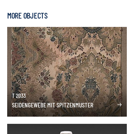
MORE OBJECTS
T 2033
SEIDENGEWEBE MIT SPITZENMUSTER