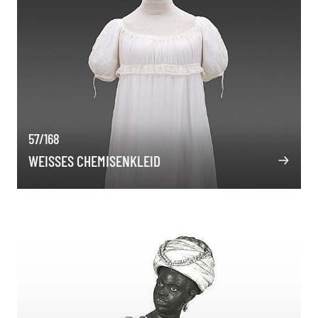
57/168
WEISSES CHEMISENKLEID