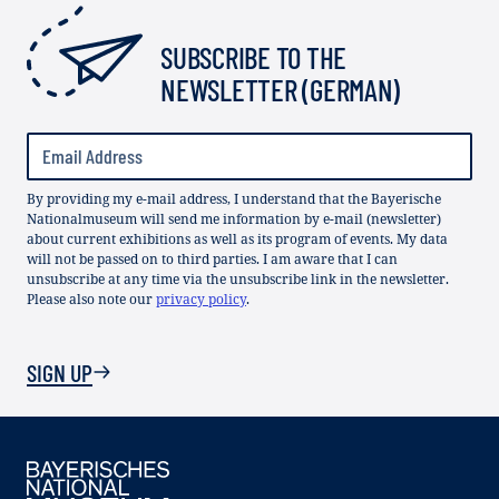
SUBSCRIBE TO THE
NEWSLETTER (GERMAN)
By providing my e-mail address, I understand that the Bayerische
Nationalmuseum will send me information by e-mail (newsletter)
about current exhibitions as well as its program of events. My data
will not be passed on to third parties. I am aware that I can
unsubscribe at any time via the unsubscribe link in the newsletter.
Please also note our
privacy policy
.
SIGN UP