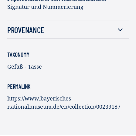
Signatur und Nummerierung
PROVENANCE
TAXONOMY
Gefäß - Tasse
PERMALINK
https://www.bayerisches-
nationalmuseum.de/en/collection/00239187