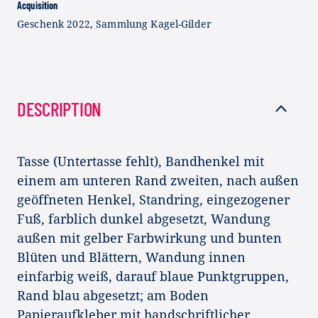
Acquisition
Geschenk 2022, Sammlung Kagel-Gilder
DESCRIPTION
Tasse (Untertasse fehlt), Bandhenkel mit
einem am unteren Rand zweiten, nach außen
geöffneten Henkel, Standring, eingezogener
Fuß, farblich dunkel abgesetzt, Wandung
außen mit gelber Farbwirkung und bunten
Blüten und Blättern, Wandung innen
einfarbig weiß, darauf blaue Punktgruppen,
Rand blau abgesetzt; am Boden
Papieraufkleber mit handschriftlicher