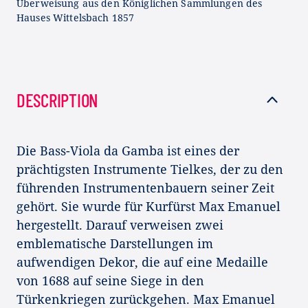
Überweisung aus den Königlichen Sammlungen des
Hauses Wittelsbach 1857
DESCRIPTION
Die Bass-Viola da Gamba ist eines der
prächtigsten Instrumente Tielkes, der zu den
führenden Instrumentenbauern seiner Zeit
gehört. Sie wurde für Kurfürst Max Emanuel
hergestellt. Darauf verweisen zwei
emblematische Darstellungen im
aufwendigen Dekor, die auf eine Medaille
von 1688 auf seine Siege in den
Türkenkriegen zurückgehen. Max Emanuel