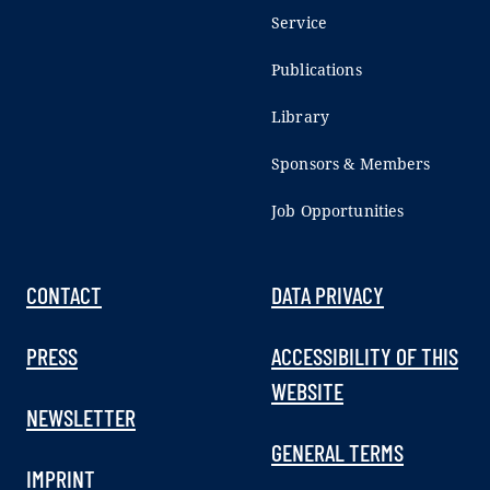
Service
Publications
Library
Sponsors & Members
Job Opportunities
CONTACT
DATA PRIVACY
PRESS
ACCESSIBILITY OF THIS
WEBSITE
NEWSLETTER
GENERAL TERMS
IMPRINT