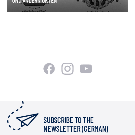
UND ANDERN ORTEN
SUBSCRIBE TO THE
NEWSLETTER (GERMAN)