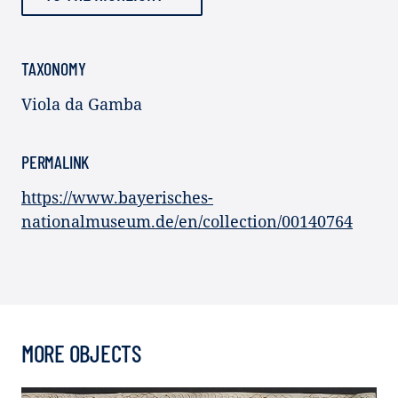
TAXONOMY
Viola da Gamba
PERMALINK
https://www.bayerisches-
nationalmuseum.de/en/collection/00140764
MORE OBJECTS