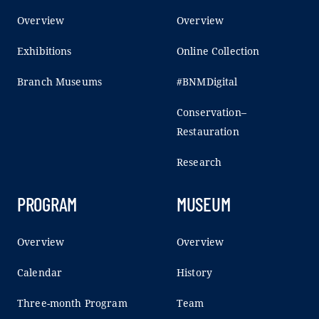
Overview
Overview
Exhibitions
Online Collection
Branch Museums
#BNMDigital
Conservation–
Restauration
Research
PROGRAM
MUSEUM
Overview
Overview
Calendar
History
Three-month Program
Team