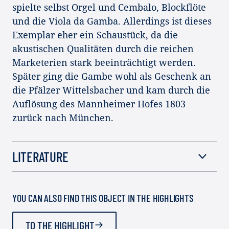
spielte selbst Orgel und Cembalo, Blockflöte
und die Viola da Gamba. Allerdings ist dieses
Exemplar eher ein Schaustück, da die
akustischen Qualitäten durch die reichen
Marketerien stark beeinträchtigt werden.
Später ging die Gambe wohl als Geschenk an
die Pfälzer Wittelsbacher und kam durch die
Auflösung des Mannheimer Hofes 1803
zurück nach München.
LITERATURE
YOU CAN ALSO FIND THIS OBJECT IN THE HIGHLIGHTS
TO THE HIGHLIGHT