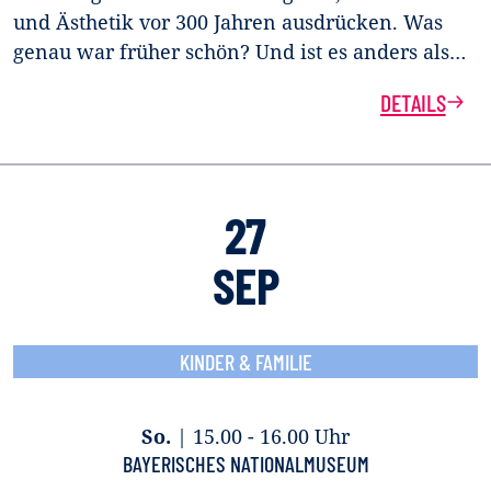
und Ästhetik vor 300 Jahren ausdrücken. Was
genau war früher schön? Und ist es anders als…
DETAILS
27
SEP
KINDER & FAMILIE
So.
|
15.00 - 16.00 Uhr
BAYERISCHES NATIONALMUSEUM