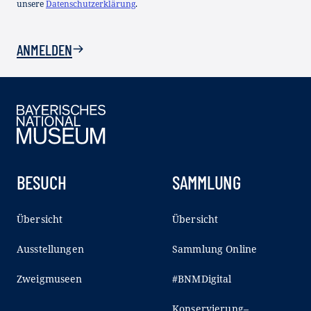
unsere
Datenschutzerklärung
.
ANMELDEN
BESUCH
SAMMLUNG
Übersicht
Übersicht
Ausstellungen
Sammlung Online
Zweigmuseen
#BNMDigital
Konservierung–