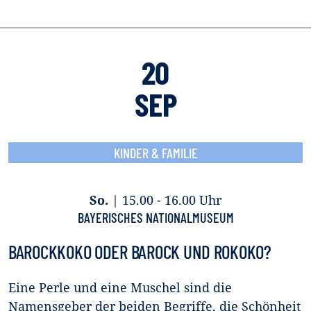
20
SEP
KINDER & FAMILIE
So.
|
15.00 - 16.00 Uhr
BAYERISCHES NATIONALMUSEUM
BAROCKKOKO ODER BAROCK UND ROKOKO?
Eine Perle und eine Muschel sind die
Namensgeber der beiden Begriffe, die Schönheit