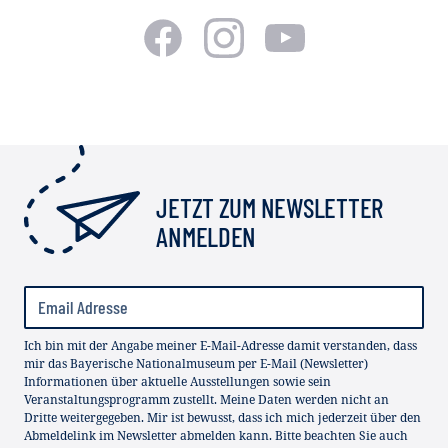
JETZT ZUM NEWSLETTER
ANMELDEN
Ich bin mit der Angabe meiner E-Mail-Adresse damit verstanden, dass
mir das Bayerische Nationalmuseum per E-Mail (Newsletter)
Informationen über aktuelle Ausstellungen sowie sein
Veranstaltungsprogramm zustellt. Meine Daten werden nicht an
Dritte weitergegeben. Mir ist bewusst, dass ich mich jederzeit über den
Abmeldelink im Newsletter abmelden kann. Bitte beachten Sie auch