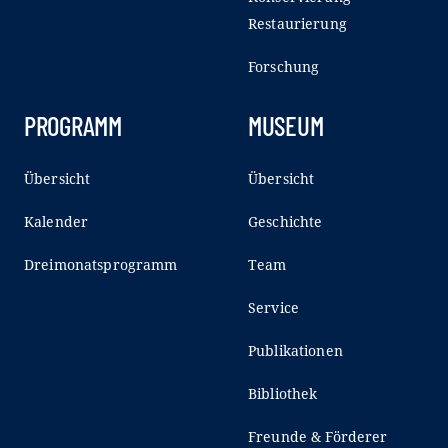
Restaurierung
Forschung
PROGRAMM
MUSEUM
Übersicht
Übersicht
Kalender
Geschichte
Dreimonatsprogramm
Team
Service
Publikationen
Bibliothek
Freunde & Förderer