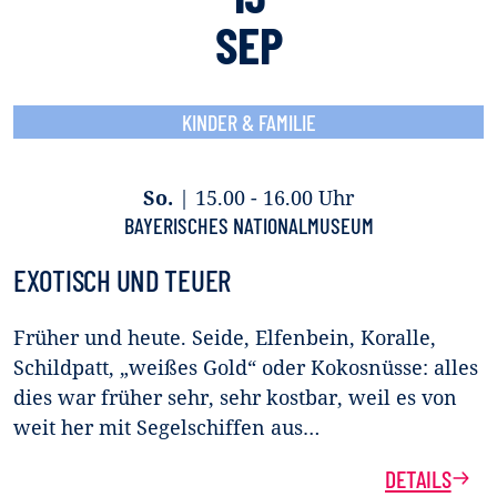
SEP
KINDER & FAMILIE
So.
|
15.00 - 16.00 Uhr
BAYERISCHES NATIONALMUSEUM
EXOTISCH UND TEUER
Früher und heute. Seide, Elfenbein, Koralle,
Schildpatt, „weißes Gold“ oder Kokosnüsse: alles
dies war früher sehr, sehr kostbar, weil es von
weit her mit Segelschiffen aus…
DETAILS