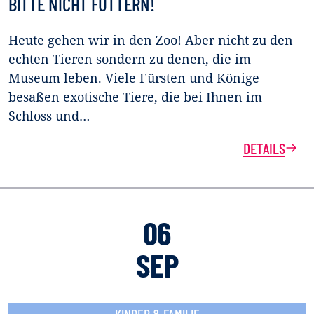
BITTE NICHT FÜTTERN!
Heute gehen wir in den Zoo! Aber nicht zu den
echten Tieren sondern zu denen, die im
Museum leben. Viele Fürsten und Könige
besaßen exotische Tiere, die bei Ihnen im
Schloss und…
DETAILS
06
SEP