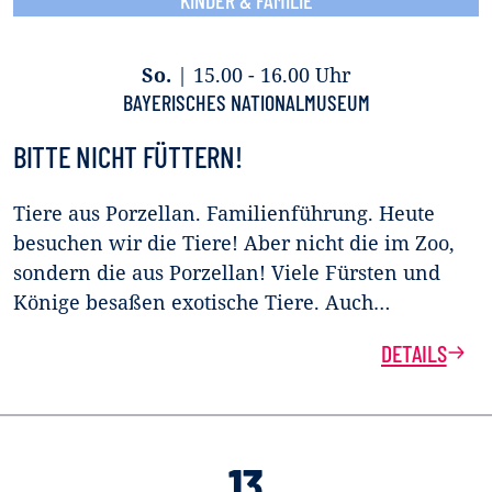
KINDER & FAMILIE
So.
|
15.00 - 16.00 Uhr
BAYERISCHES NATIONALMUSEUM
BITTE NICHT FÜTTERN!
Tiere aus Porzellan. Familienführung. Heute
besuchen wir die Tiere! Aber nicht die im Zoo,
sondern die aus Porzellan! Viele Fürsten und
Könige besaßen exotische Tiere. Auch…
DETAILS
13