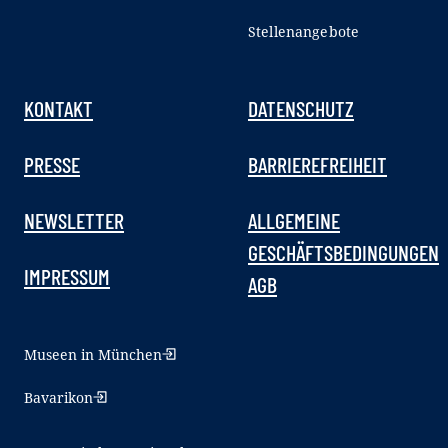
Stellenangebote
KONTAKT
DATENSCHUTZ
PRESSE
BARRIEREFREIHEIT
NEWSLETTER
ALLGEMEINE
GESCHÄFTSBEDINGUNGEN
IMPRESSUM
AGB
Museen in München
Bavarikon