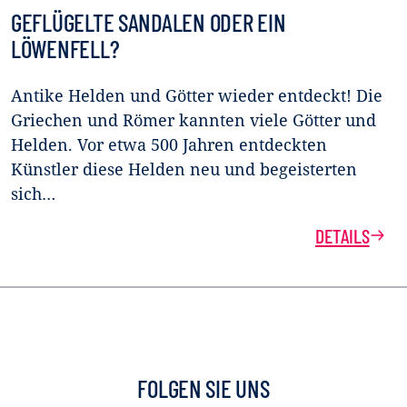
GEFLÜGELTE SANDALEN ODER EIN
LÖWENFELL?
Antike Helden und Götter wieder entdeckt! Die
Griechen und Römer kannten viele Götter und
Helden. Vor etwa 500 Jahren entdeckten
Künstler diese Helden neu und begeisterten
sich…
DETAILS
FOLGEN SIE UNS