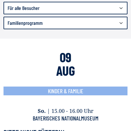
09
AUG
KINDER & FAMILIE
So.
|
15.00 - 16.00 Uhr
BAYERISCHES NATIONALMUSEUM