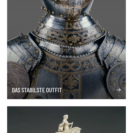
DAS STABILSTE OUTFIT