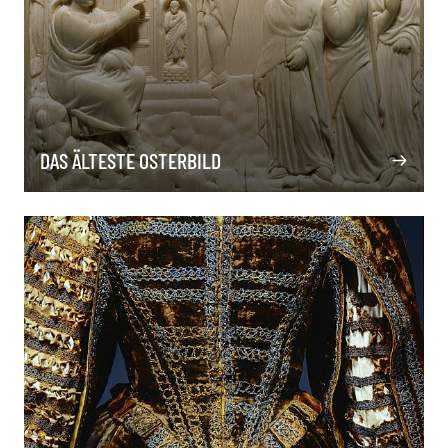
DAS ÄLTESTE OSTERBILD