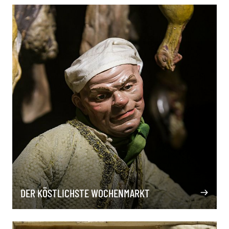
DER KÖSTLICHSTE WOCHENMARKT