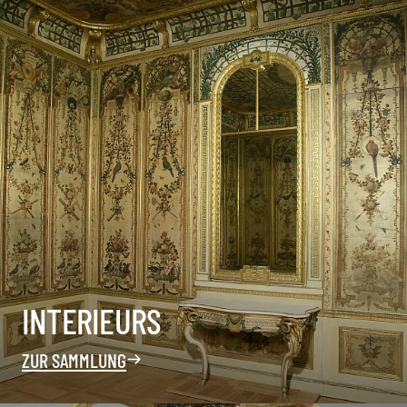
INTERIEURS
ZUR SAMMLUNG