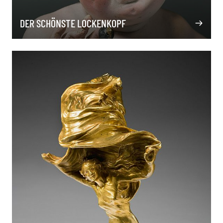
DER SCHÖNSTE LOCKENKOPF