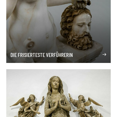
DIE FRISIERTESTE VERFÜHRERIN