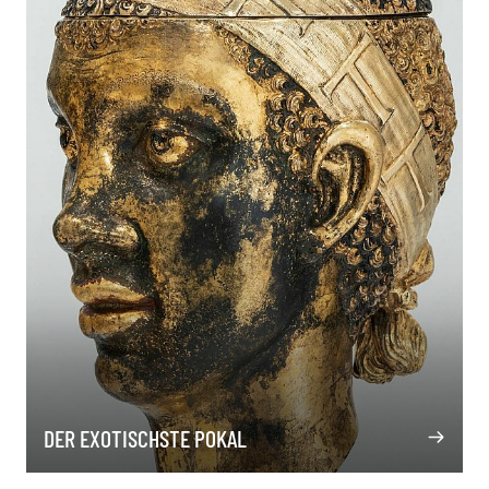
DER EXOTISCHSTE POKAL