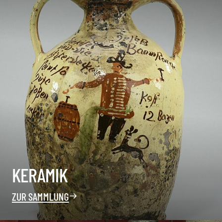
KERAMIK
ZUR SAMMLUNG