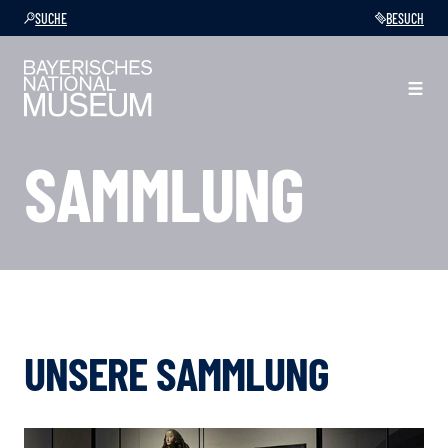
SUCHE
BESUCH
SAMMLUNG
UNSERE SAMMLUNG