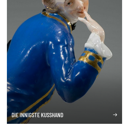
DIE INNIGSTE KUSSHAND