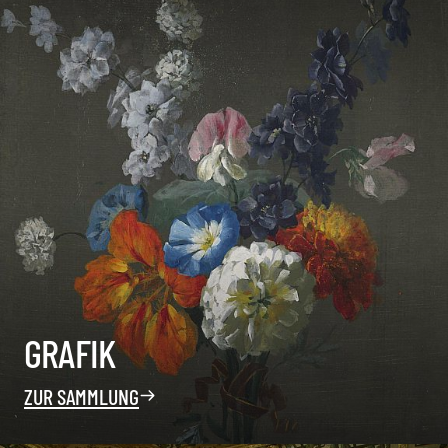
GRAFIK
ZUR SAMMLUNG