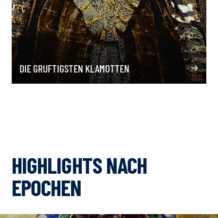
DIE GRUFTIGSTEN KLAMOTTEN
HIGHLIGHTS NACH
EPOCHEN