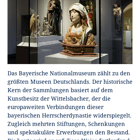
Das Bayerische Nationalmuseum zählt zu den
größten Museen Deutschlands. Der historische
Kern der Sammlungen basiert auf dem
Kunstbesitz der Wittelsbacher, der die
europaweiten Verbindungen dieser
bayerischen Herrscherdynastie widerspiegelt.
Zugleich mehrten Stiftungen, Schenkungen
und spektakuläre Erwerbungen den Bestand.