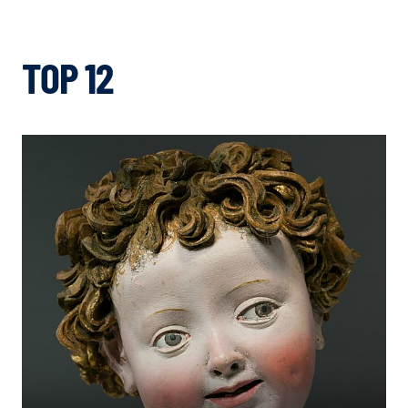
TOP 12