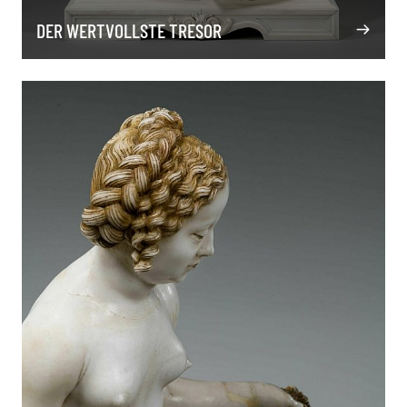
DER WERTVOLLSTE TRESOR