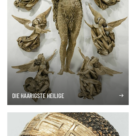
DIE HAARIGSTE HEILIGE