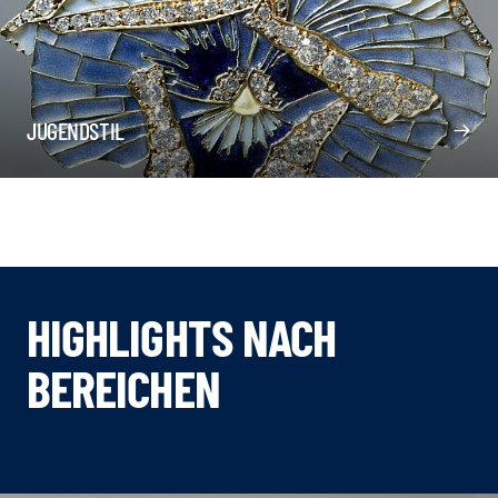
JUGENDSTIL
HIGHLIGHTS NACH
BEREICHEN