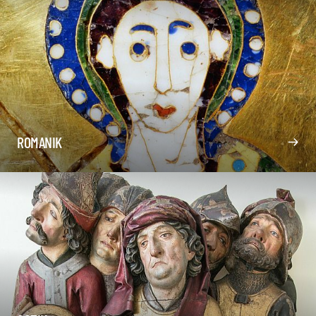
ROMANIK