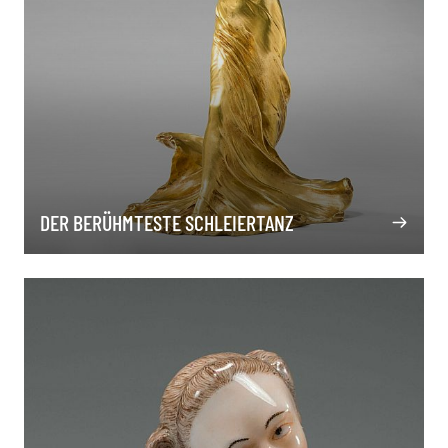
DER BERÜHMTESTE SCHLEIERTANZ