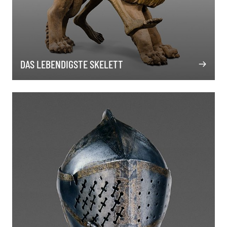
DAS LEBENDIGSTE SKELETT