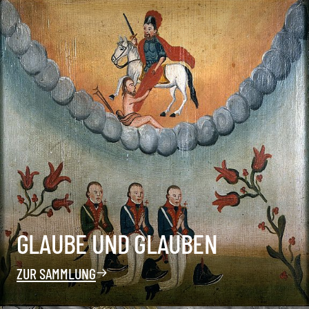
GLAUBE UND GLAUBEN
ZUR SAMMLUNG