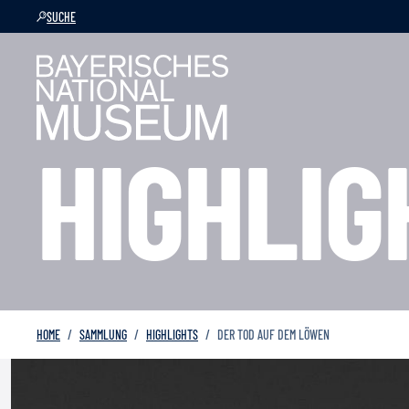
SUCHE
HIGHLIG
HOME
SAMMLUNG
HIGHLIGHTS
DER TOD AUF DEM LÖWEN