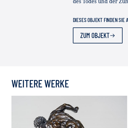
des Todes und der Zun
DIESES OBJEKT FINDEN SIE
ZUM OBJEKT
WEITERE WERKE