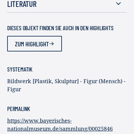
LITERATUR
DIESES OBJEKT FINDEN SIE AUCH IN DEN HIGHLIGHTS
ZUM HIGHLIGHT
SYSTEMATIK
Bildwerk [Plastik, Skulptur] - Figur (Mensch) -
Figur
PERMALINK
https://www.bayerisches-
nationalmuseum.de/sammlung/00025846