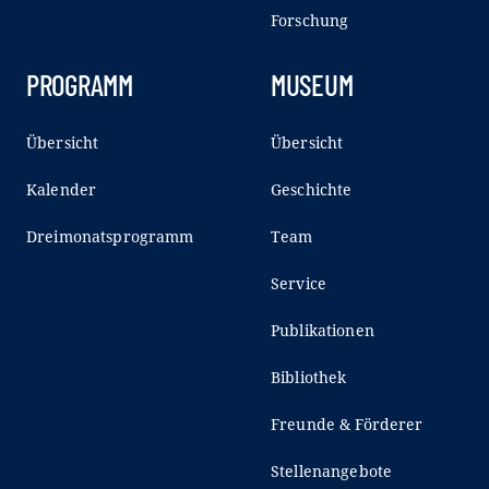
Forschung
PROGRAMM
MUSEUM
Übersicht
Übersicht
Kalender
Geschichte
Dreimonatsprogramm
Team
Service
Publikationen
Bibliothek
Freunde & Förderer
Stellenangebote