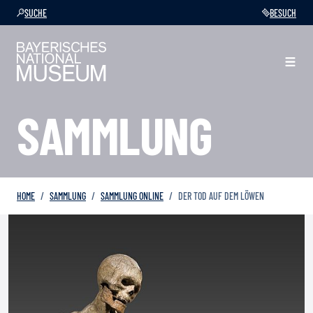
SUCHE
BESUCH
SAMMLUNG
HOME
SAMMLUNG
SAMMLUNG ONLINE
DER TOD AUF DEM LÖWEN