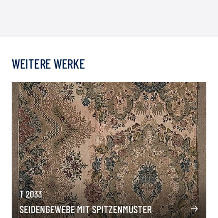
WEITERE WERKE
T 2033
SEIDENGEWEBE MIT SPITZENMUSTER