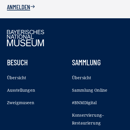
ANMELDEN
BESUCH
SAMMLUNG
Übersicht
Übersicht
Ausstellungen
Sammlung Online
Zweigmuseen
#BNMDigital
Konservierung–
Restaurierung