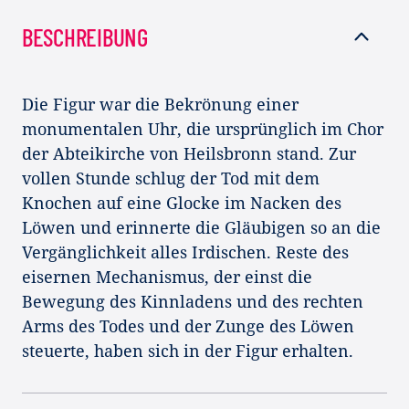
BESCHREIBUNG
Die Figur war die Bekrönung einer
monumentalen Uhr, die ursprünglich im Chor
der Abteikirche von Heilsbronn stand. Zur
vollen Stunde schlug der Tod mit dem
Knochen auf eine Glocke im Nacken des
Löwen und erinnerte die Gläubigen so an die
Vergänglichkeit alles Irdischen. Reste des
eisernen Mechanismus, der einst die
Bewegung des Kinnladens und des rechten
Arms des Todes und der Zunge des Löwen
steuerte, haben sich in der Figur erhalten.