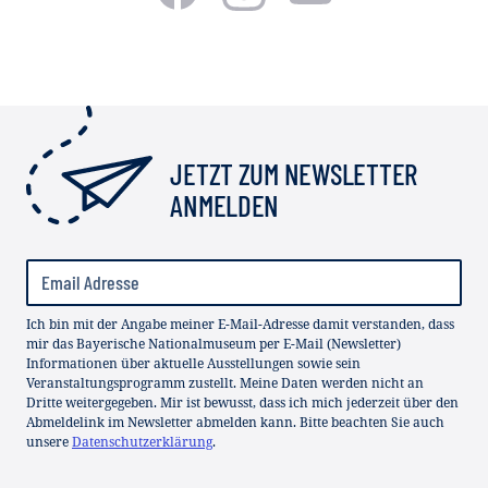
JETZT ZUM NEWSLETTER
ANMELDEN
Ich bin mit der Angabe meiner E-Mail-Adresse damit verstanden, dass
mir das Bayerische Nationalmuseum per E-Mail (Newsletter)
Informationen über aktuelle Ausstellungen sowie sein
Veranstaltungsprogramm zustellt. Meine Daten werden nicht an
Dritte weitergegeben. Mir ist bewusst, dass ich mich jederzeit über den
Abmeldelink im Newsletter abmelden kann. Bitte beachten Sie auch
unsere
Datenschutzerklärung
.