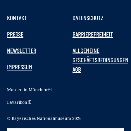
KONTAKT
DATENSCHUTZ
PRESSE
BARRIEREFREIHEIT
NEWSLETTER
ALLGEMEINE
GESCHÄFTSBEDINGUNGEN
IMPRESSUM
AGB
Museen in München
Bavarikon
© Bayerisches Nationalmuseum 2026