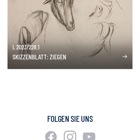
L 2023/228.1
SKIZZENBLATT: ZIEGEN
FOLGEN SIE UNS