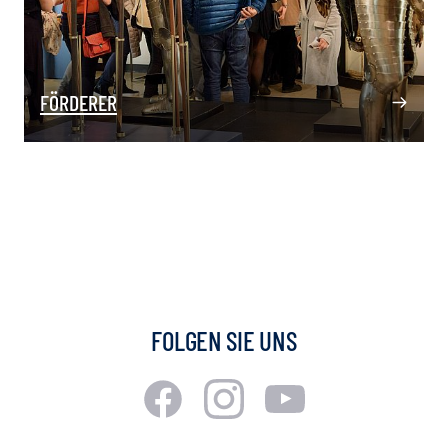
FÖRDERER
FOLGEN SIE UNS