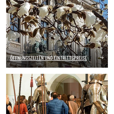
ÖFFNUNGSZEITEN UND EINTRITTSPREISE