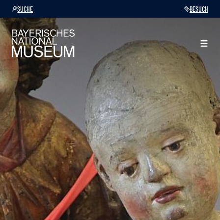
SUCHE
BESUCH