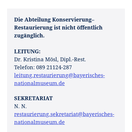
Die Abteilung Konservierung–
Restaurierung ist nicht öffentlich
zugänglich.
LEITUNG:
Dr. Kristina Mösl, Dipl.-Rest.
Telefon: 089 21124-287
leitung.restaurierung@bayerisches-
nationalmuseum.de
SEKRETARI
AT
N. N.
restaurierung.sekretariat@bayerisches-
nationalmuseum.de