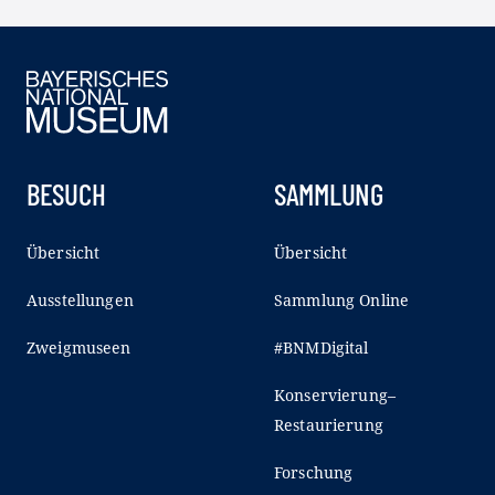
BESUCH
SAMMLUNG
Übersicht
Übersicht
Ausstellungen
Sammlung Online
Zweigmuseen
#BNMDigital
Konservierung–
Restaurierung
Forschung