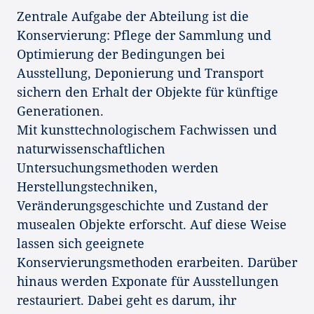
Zentrale Aufgabe der Abteilung ist die
Konservierung: Pflege der Sammlung und
Optimierung der Bedingungen bei
Ausstellung, Deponierung und Transport
sichern den Erhalt der Objekte für künftige
Generationen.
Mit kunsttechnologischem Fachwissen und
naturwissenschaftlichen
Untersuchungsmethoden werden
Herstellungstechniken,
Veränderungsgeschichte und Zustand der
musealen Objekte erforscht. Auf diese Weise
lassen sich geeignete
Konservierungsmethoden erarbeiten. Darüber
hinaus werden Exponate für Ausstellungen
restauriert. Dabei geht es darum, ihr