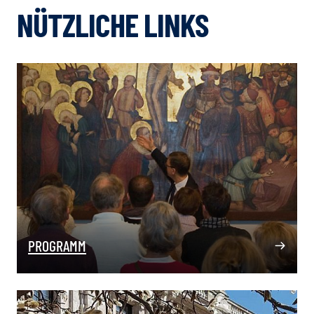
NÜTZLICHE LINKS
PROGRAMM