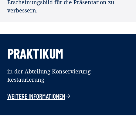
Erscheinungsbild für die Präsentation zu
verbessern.
PRAKTIKUM
in der Abteilung Konservierung-
Restaurierung
WEITERE INFORMATIONEN