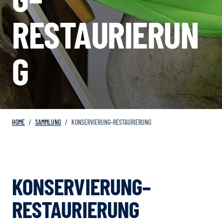
RESTAURIERUN
G
HOME
SAMMLUNG
KONSERVIERUNG–RESTAURIERUNG
KONSERVIERUNG–
RESTAURIERUNG