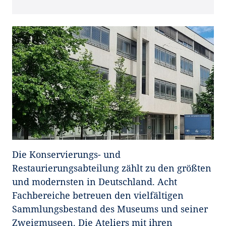
Die Konservierungs- und
Restaurierungsabteilung zählt zu den größten
und modernsten in Deutschland. Acht
Fachbereiche betreuen den vielfältigen
Sammlungsbestand des Museums und seiner
Zweigmuseen. Die Ateliers mit ihren