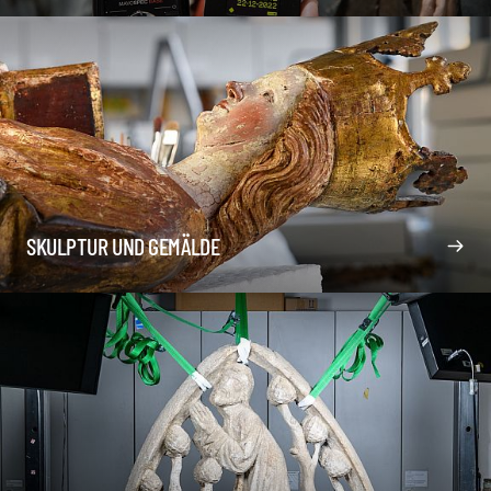
SKULPTUR UND GEMÄLDE