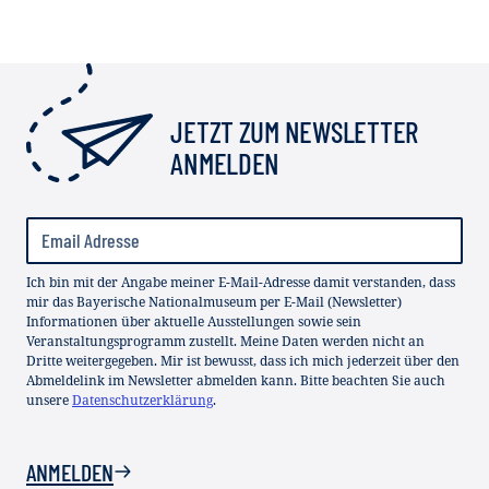
JETZT ZUM NEWSLETTER
ANMELDEN
Ich bin mit der Angabe meiner E-Mail-Adresse damit verstanden, dass
mir das Bayerische Nationalmuseum per E-Mail (Newsletter)
Informationen über aktuelle Ausstellungen sowie sein
Veranstaltungsprogramm zustellt. Meine Daten werden nicht an
Dritte weitergegeben. Mir ist bewusst, dass ich mich jederzeit über den
Abmeldelink im Newsletter abmelden kann. Bitte beachten Sie auch
unsere
Datenschutzerklärung
.
ANMELDEN