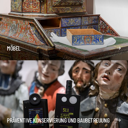
MÖBEL
PRÄVENTIVE KONSERVIERUNG UND BAUBETREUUNG