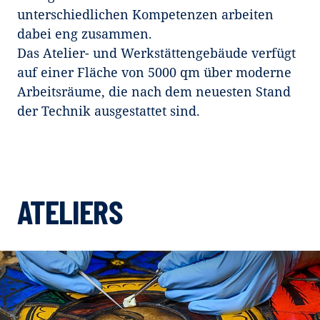
unterschiedlichen Kompetenzen arbeiten
dabei eng zusammen.
Das Atelier- und Werkstättengebäude verfügt
auf einer Fläche von 5000 qm über moderne
Arbeitsräume, die nach dem neuesten Stand
der Technik ausgestattet sind.
ATELIERS