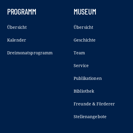
PROGRAMM
MUSEUM
Übersicht
Übersicht
Kalender
Geschichte
Dreimonatsprogramm
Team
Service
Publikationen
Bibliothek
Freunde & Förderer
Stellenangebote