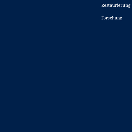
Restaurierung
Forschung