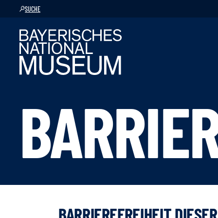
SUCHE
BARRIER
BARRIEREFREIHEIT DIESE