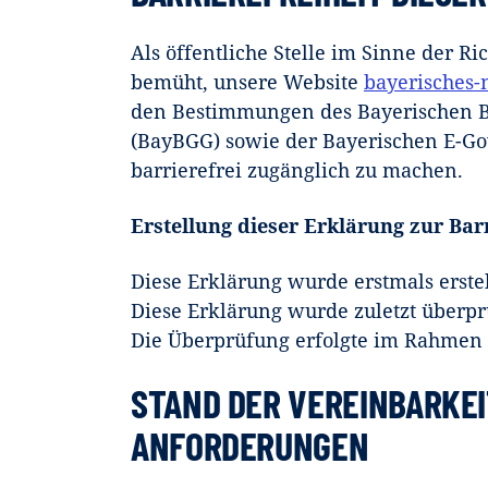
Als öffentliche Stelle im Sinne der Ri
bemüht, unsere Website
bayerisches
den Bestimmungen des Bayerischen Be
(BayBGG) sowie der Bayerischen E-G
barrierefrei zugänglich zu machen.
Erstellung dieser Erklärung zur Barr
Diese Erklärung wurde erstmals erstel
Diese Erklärung wurde zuletzt überpr
Die Überprüfung erfolgte im Rahmen 
STAND DER VEREINBARKEI
ANFORDERUNGEN