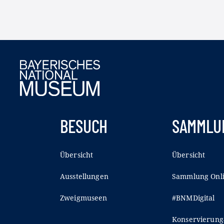
BESUCH
SAMMLU
Übersicht
Übersicht
Ausstellungen
Sammlung Onl
Zweigmuseen
#BNMDigital
Konservierung