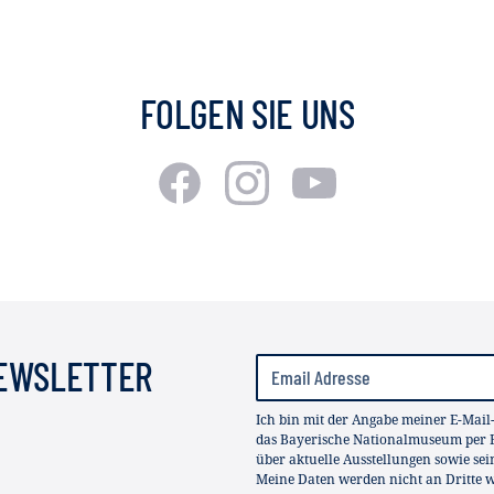
FOLGEN SIE UNS
NEWSLETTER
Ich bin mit der Angabe meiner E-Mail
das Bayerische Nationalmuseum per E
über aktuelle Ausstellungen sowie se
Meine Daten werden nicht an Dritte we