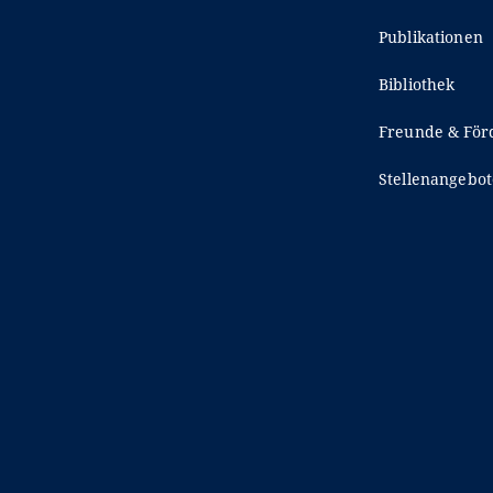
Publikationen
Bibliothek
Freunde & För
Stellenangebot