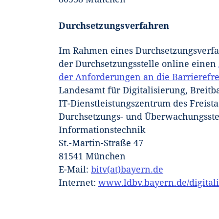
Durchsetzungsverfahren
Im Rahmen eines Durchsetzungsverfah
der Durchsetzungsstelle online einen
der Anforderungen an die Barrierefre
Landesamt für Digitalisierung, Brei
IT-Dienstleistungszentrum des Freist
Durchsetzungs- und Überwachungsstell
Informationstechnik
St.-Martin-Straße 47
81541 München
E-Mail:
bitv(at)bayern.de
Internet:
www.ldbv.bayern.de/digitali