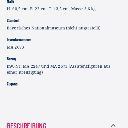
Maße
H. 60,5 cm, B. 22 cm, T. 13,5 cm, Masse 3,6 kg
Standort
Bayerisches Nationalmuseum (nicht ausgestellt)
Inventarnummer
MA 2673
Bezug
Inv.-Nr. MA 2247 und MA 2673 (Assistenzfiguren aus
einer Kreuzigung)
Zugang
–
BESCHREIBUNG