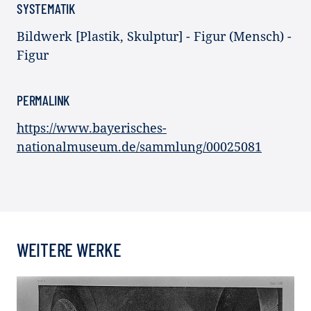
SYSTEMATIK
Bildwerk [Plastik, Skulptur] - Figur (Mensch) -
Figur
PERMALINK
https://www.bayerisches-
nationalmuseum.de/sammlung/00025081
WEITERE WERKE