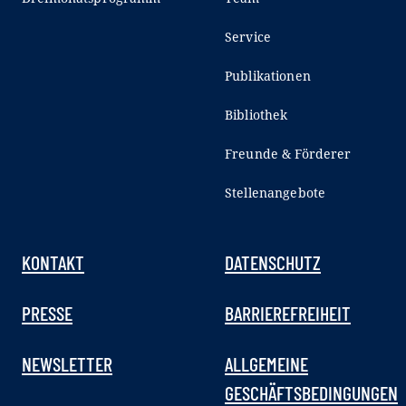
Service
Publikationen
Bibliothek
Freunde & Förderer
Stellenangebote
KONTAKT
DATENSCHUTZ
PRESSE
BARRIEREFREIHEIT
NEWSLETTER
ALLGEMEINE
GESCHÄFTSBEDINGUNGEN