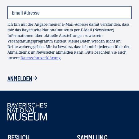
Ich bin mit der Angabe meiner E-Mail-Adresse damit verstanden, dass
mir das Bayerische Nationalmuseum per E-Mail (Newsletter)
Informationen über aktuelle Ausstellungen sowie sein
Veranstaltungsprogramm zustellt. Meine Daten werden nicht an
Dritte weitergegeben. Mir ist bewusst, dass ich mich jederzeit über den
Abmeldelink im Newsletter abmelden kann. Bitte beachten Sie auch
unsere
Datenschutzerklärung
.
ANMELDEN
BESUCH
SAMMLUNG