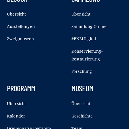
Übersicht
Übersicht
Ausstellungen
Sammlung Online
Zweigmuseen
#BNMDigital
Konservierung–
Restaurierung
Forschung
PROGRAMM
MUSEUM
Übersicht
Übersicht
Kalender
Geschichte
Dreimonatsprogramm
Team