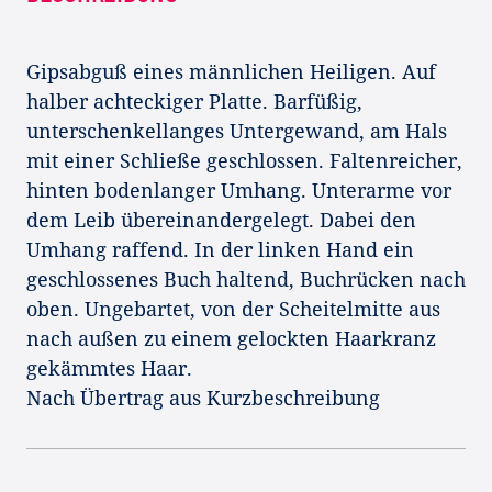
Gipsabguß eines männlichen Heiligen. Auf
halber achteckiger Platte. Barfüßig,
unterschenkellanges Untergewand, am Hals
mit einer Schließe geschlossen. Faltenreicher,
hinten bodenlanger Umhang. Unterarme vor
dem Leib übereinandergelegt. Dabei den
Umhang raffend. In der linken Hand ein
geschlossenes Buch haltend, Buchrücken nach
oben. Ungebartet, von der Scheitelmitte aus
nach außen zu einem gelockten Haarkranz
gekämmtes Haar.
Nach Übertrag aus Kurzbeschreibung