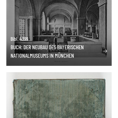
Bibl. 4399
BUCH: DER NEUBAU DES BAYERISCHEN
NATIONALMUSEUMS IN MÜNCHEN