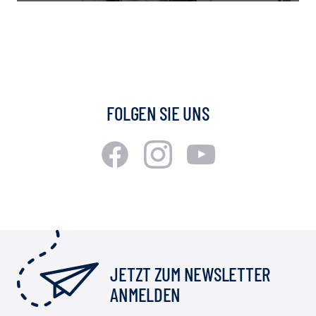
FOLGEN SIE UNS
JETZT ZUM NEWSLETTER
ANMELDEN