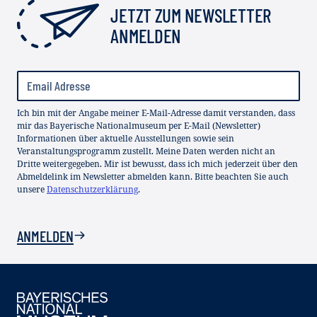
JETZT ZUM NEWSLETTER
ANMELDEN
Ich bin mit der Angabe meiner E-Mail-Adresse damit verstanden, dass
mir das Bayerische Nationalmuseum per E-Mail (Newsletter)
Informationen über aktuelle Ausstellungen sowie sein
Veranstaltungsprogramm zustellt. Meine Daten werden nicht an
Dritte weitergegeben. Mir ist bewusst, dass ich mich jederzeit über den
Abmeldelink im Newsletter abmelden kann. Bitte beachten Sie auch
unsere
Datenschutzerklärung
.
ANMELDEN