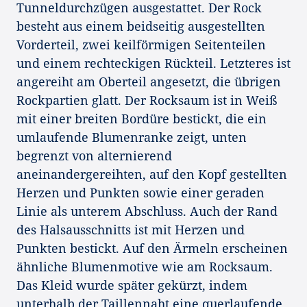
Tunneldurchzügen ausgestattet. Der Rock
besteht aus einem beidseitig ausgestellten
Vorderteil, zwei keilförmigen Seitenteilen
und einem rechteckigen Rückteil. Letzteres ist
angereiht am Oberteil angesetzt, die übrigen
Rockpartien glatt. Der Rocksaum ist in Weiß
mit einer breiten Bordüre bestickt, die ein
umlaufende Blumenranke zeigt, unten
begrenzt von alternierend
aneinandergereihten, auf den Kopf gestellten
Herzen und Punkten sowie einer geraden
Linie als unterem Abschluss. Auch der Rand
des Halsausschnitts ist mit Herzen und
Punkten bestickt. Auf den Ärmeln erscheinen
ähnliche Blumenmotive wie am Rocksaum.
Das Kleid wurde später gekürzt, indem
unterhalb der Taillennaht eine querlaufende