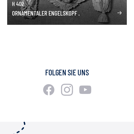
H 402
ORNAMENTALER ENGELSKOPF .
FOLGEN SIE UNS