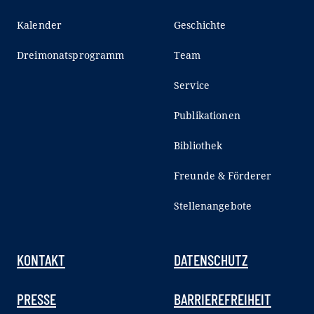
Kalender
Geschichte
Dreimonatsprogramm
Team
Service
Publikationen
Bibliothek
Freunde & Förderer
Stellenangebote
KONTAKT
DATENSCHUTZ
PRESSE
BARRIEREFREIHEIT