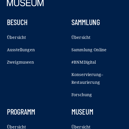
BESUCH
SAMMLUNG
Übersicht
Übersicht
Ausstellungen
Sammlung Online
Zweigmuseen
#BNMDigital
Konservierung–
Restaurierung
Forschung
PROGRAMM
MUSEUM
Übersicht
Übersicht