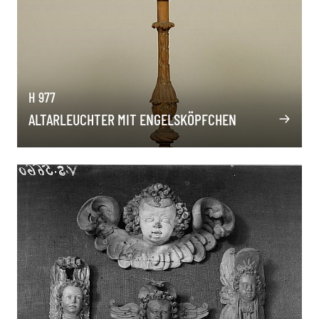
H 977
ALTARLEUCHTER MIT ENGELSKÖPFCHEN