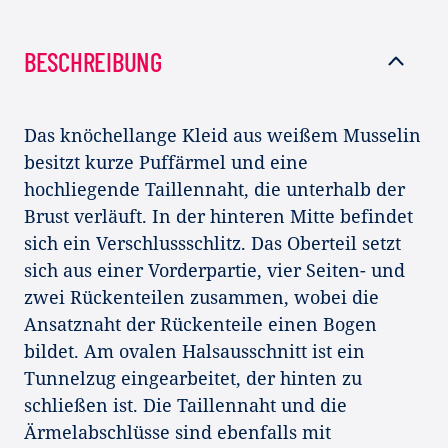
BESCHREIBUNG
Das knöchellange Kleid aus weißem Musselin
besitzt kurze Puffärmel und eine
hochliegende Taillennaht, die unterhalb der
Brust verläuft. In der hinteren Mitte befindet
sich ein Verschlussschlitz. Das Oberteil setzt
sich aus einer Vorderpartie, vier Seiten- und
zwei Rückenteilen zusammen, wobei die
Ansatznaht der Rückenteile einen Bogen
bildet. Am ovalen Halsausschnitt ist ein
Tunnelzug eingearbeitet, der hinten zu
schließen ist. Die Taillennaht und die
Ärmelabschlüsse sind ebenfalls mit