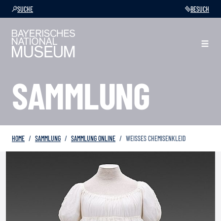
SUCHE
BESUCH
SAMMLUNG
HOME
SAMMLUNG
SAMMLUNG ONLINE
WEISSES CHEMISENKLEID