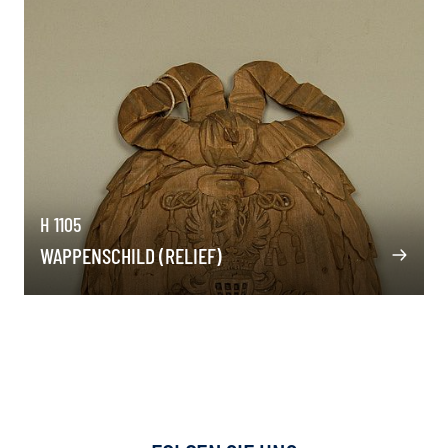
H 1105
WAPPENSCHILD (RELIEF)