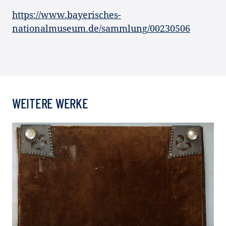
https://www.bayerisches-
nationalmuseum.de/sammlung/00230506
WEITERE WERKE