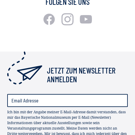
FOLGEN SIE UNS
JETZT ZUM NEWSLETTER
ANMELDEN
Ich bin mit der Angabe meiner E-Mail-Adresse damit verstanden, dass
mir das Bayerische Nationalmuseum per E-Mail (Newsletter)
Informationen über aktuelle Ausstellungen sowie sein
Veranstaltungsprogramm zustellt. Meine Daten werden nicht an
Dritte weitergegeben. Mir ist bewusst, dass ich mich jederzeit über den