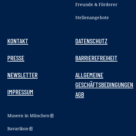
Freunde & Förderer
Stellenangebote
KONTAKT
DATENSCHUTZ
PRESSE
BARRIEREFREIHEIT
NEWSLETTER
ALLGEMEINE
GESCHÄFTSBEDINGUNGEN
IMPRESSUM
AGB
Museen in München
Bavarikon