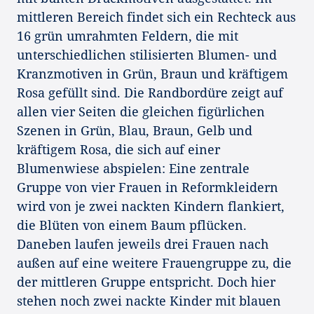
mittleren Bereich findet sich ein Rechteck aus
16 grün umrahmten Feldern, die mit
unterschiedlichen stilisierten Blumen- und
Kranzmotiven in Grün, Braun und kräftigem
Rosa gefüllt sind. Die Randbordüre zeigt auf
allen vier Seiten die gleichen figürlichen
Szenen in Grün, Blau, Braun, Gelb und
kräftigem Rosa, die sich auf einer
Blumenwiese abspielen: Eine zentrale
Gruppe von vier Frauen in Reformkleidern
wird von je zwei nackten Kindern flankiert,
die Blüten von einem Baum pflücken.
Daneben laufen jeweils drei Frauen nach
außen auf eine weitere Frauengruppe zu, die
der mittleren Gruppe entspricht. Doch hier
stehen noch zwei nackte Kinder mit blauen