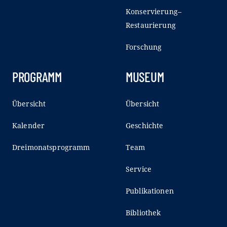
Konservierung–
Restaurierung
Forschung
PROGRAMM
MUSEUM
Übersicht
Übersicht
Kalender
Geschichte
Dreimonatsprogramm
Team
Service
Publikationen
Bibliothek