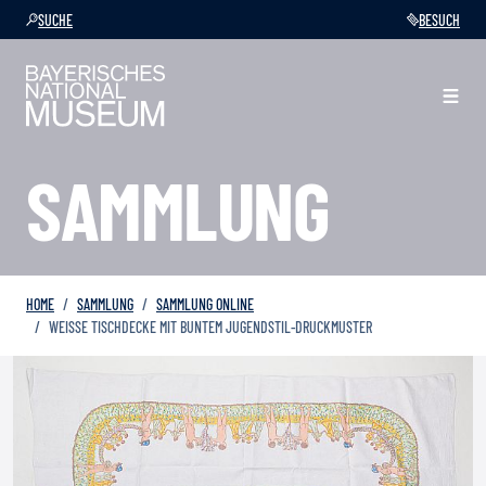
SUCHE
BESUCH
SAMMLUNG
HOME
SAMMLUNG
SAMMLUNG ONLINE
WEISSE TISCHDECKE MIT BUNTEM JUGENDSTIL-DRUCKMUSTER