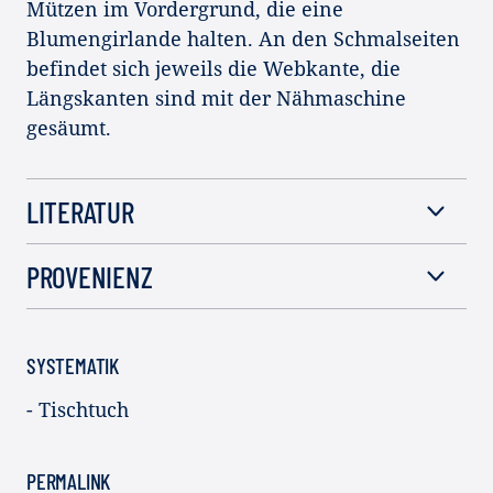
Mützen im Vordergrund, die eine
Blumengirlande halten. An den Schmalseiten
befindet sich jeweils die Webkante, die
Längskanten sind mit der Nähmaschine
gesäumt.
LITERATUR
PROVENIENZ
SYSTEMATIK
- Tischtuch
PERMALINK