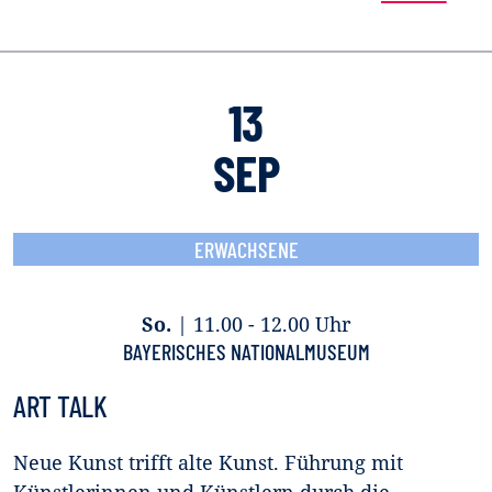
13
SEP
ERWACHSENE
So.
|
11.00 - 12.00 Uhr
BAYERISCHES NATIONALMUSEUM
ART TALK
Neue Kunst trifft alte Kunst. Führung mit