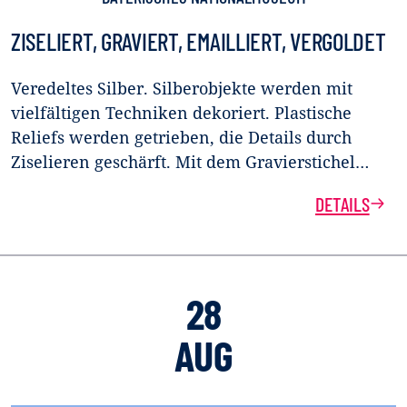
ZISELIERT, GRAVIERT, EMAILLIERT, VERGOLDET
Veredeltes Silber. Silberobjekte werden mit
vielfältigen Techniken dekoriert. Plastische
Reliefs werden getrieben, die Details durch
Ziselieren geschärft. Mit dem Gravierstichel…
DETAILS
28
AUG