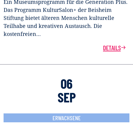
Ein Museumsprogramm für die Generation Plus.
Das Programm KulturSalon+ der Beisheim
Stiftung bietet älteren Menschen kulturelle
Teilhabe und kreativen Austausch. Die
kostenfreien…
DETAILS
06
SEP
ERWACHSENE