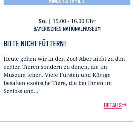
KINDER & FAMILIE
So.
|
15.00 - 16.00 Uhr
BAYERISCHES NATIONALMUSEUM
BITTE NICHT FÜTTERN!
Heute gehen wir in den Zoo! Aber nicht zu den
echten Tieren sondern zu denen, die im
Museum leben. Viele Fürsten und Könige
besaßen exotische Tiere, die bei Ihnen im
Schloss und…
DETAILS