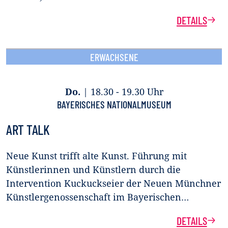
DETAILS
ERWACHSENE
Do.
|
18.30 - 19.30 Uhr
BAYERISCHES NATIONALMUSEUM
ART TALK
Neue Kunst trifft alte Kunst. Führung mit
Künstlerinnen und Künstlern durch die
Intervention Kuckuckseier der Neuen Münchner
Künstlergenossenschaft im Bayerischen…
DETAILS