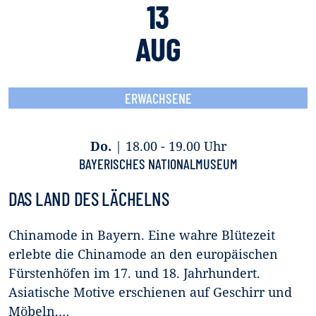
13
AUG
ERWACHSENE
Do.
|
18.00 - 19.00 Uhr
BAYERISCHES NATIONALMUSEUM
DAS LAND DES LÄCHELNS
Chinamode in Bayern. Eine wahre Blütezeit
erlebte die Chinamode an den europäischen
Fürstenhöfen im 17. und 18. Jahrhundert.
Asiatische Motive erschienen auf Geschirr und
Möbeln,…