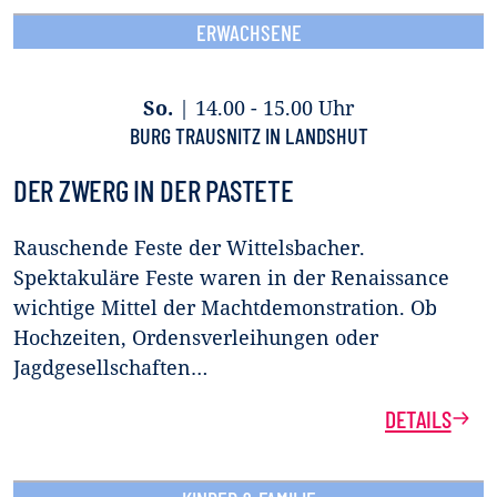
ERWACHSENE
So.
|
14.00 - 15.00 Uhr
BURG TRAUSNITZ IN LANDSHUT
DER ZWERG IN DER PASTETE
Rauschende Feste der Wittelsbacher.
Spektakuläre Feste waren in der Renaissance
wichtige Mittel der Machtdemonstration. Ob
Hochzeiten, Ordensverleihungen oder
Jagdgesellschaften…
DETAILS