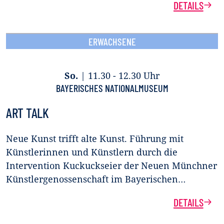
DETAILS
ERWACHSENE
So.
|
11.30 - 12.30 Uhr
BAYERISCHES NATIONALMUSEUM
ART TALK
Neue Kunst trifft alte Kunst. Führung mit
Künstlerinnen und Künstlern durch die
Intervention Kuckuckseier der Neuen Münchner
Künstlergenossenschaft im Bayerischen…
DETAILS