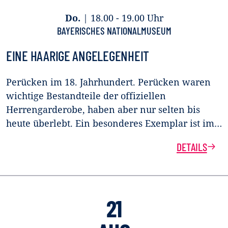
Do.
|
18.00 - 19.00 Uhr
BAYERISCHES NATIONALMUSEUM
EINE HAARIGE ANGELEGENHEIT
Perücken im 18. Jahrhundert. Perücken waren
wichtige Bestandteile der offiziellen
Herrengarderobe, haben aber nur selten bis
heute überlebt. Ein besonderes Exemplar ist im…
DETAILS
21