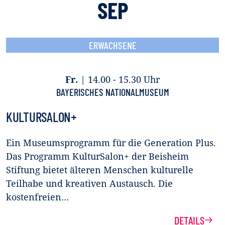
SEP
ERWACHSENE
Fr.
|
14.00 - 15.30 Uhr
BAYERISCHES NATIONALMUSEUM
KULTURSALON+
Ein Museumsprogramm für die Generation Plus.
Das Programm KulturSalon+ der Beisheim
Stiftung bietet älteren Menschen kulturelle
Teilhabe und kreativen Austausch. Die
kostenfreien…
DETAILS