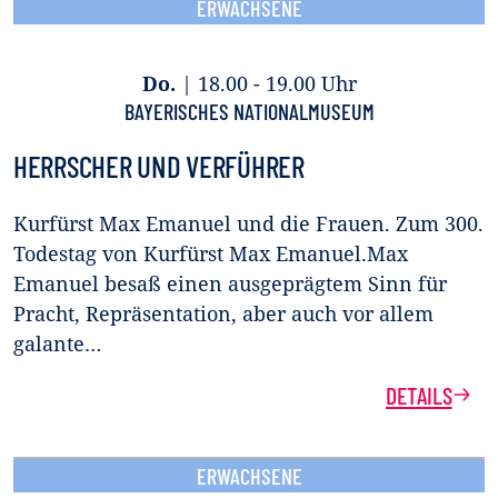
ERWACHSENE
Do.
|
18.00 - 19.00 Uhr
BAYERISCHES NATIONALMUSEUM
HERRSCHER UND VERFÜHRER
Kurfürst Max Emanuel und die Frauen. Zum 300.
Todestag von Kurfürst Max Emanuel.Max
Emanuel besaß einen ausgeprägtem Sinn für
Pracht, Repräsentation, aber auch vor allem
galante…
DETAILS
ERWACHSENE