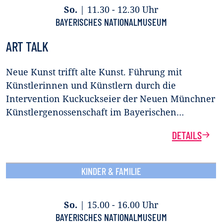
So.
|
11.30 - 12.30 Uhr
BAYERISCHES NATIONALMUSEUM
ART TALK
Neue Kunst trifft alte Kunst. Führung mit
Künstlerinnen und Künstlern durch die
Intervention Kuckuckseier der Neuen Münchner
Künstlergenossenschaft im Bayerischen…
DETAILS
KINDER & FAMILIE
So.
|
15.00 - 16.00 Uhr
BAYERISCHES NATIONALMUSEUM