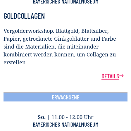
BAYERISCHES NATIONALMUSEUM
GOLDCOLLAGEN
Vergolderworkshop. Blattgold, Blattsilber,
Papier, getrocknete Ginkgoblätter und Farbe
sind die Materialien, die miteinander
kombiniert werden können, um Collagen zu
erstellen.…
DETAILS
ERWACHSENE
So.
|
11.00 - 12.00 Uhr
BAYERISCHES NATIONALMUSEUM