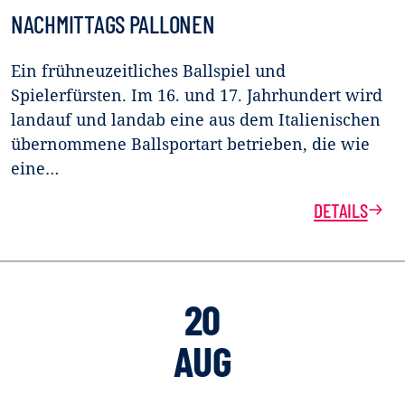
NACHMITTAGS PALLONEN
Ein frühneuzeitliches Ballspiel und
Spielerfürsten. Im 16. und 17. Jahrhundert wird
landauf und landab eine aus dem Italienischen
übernommene Ballsportart betrieben, die wie
eine…
DETAILS
20
AUG