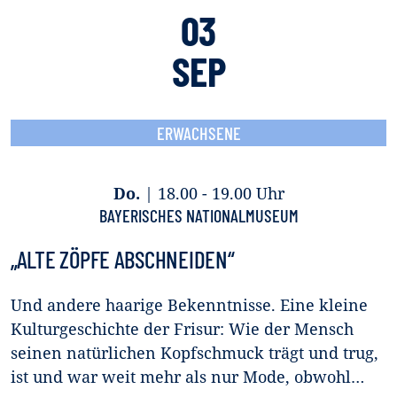
03
SEP
ERWACHSENE
Do.
|
18.00 - 19.00 Uhr
BAYERISCHES NATIONALMUSEUM
„ALTE ZÖPFE ABSCHNEIDEN“
Und andere haarige Bekenntnisse. Eine kleine
Kulturgeschichte der Frisur: Wie der Mensch
seinen natürlichen Kopfschmuck trägt und trug,
ist und war weit mehr als nur Mode, obwohl…