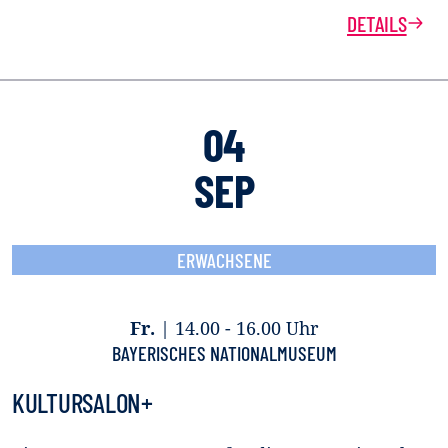
DETAILS
04
SEP
ERWACHSENE
Fr.
|
14.00 - 16.00 Uhr
BAYERISCHES NATIONALMUSEUM
KULTURSALON+