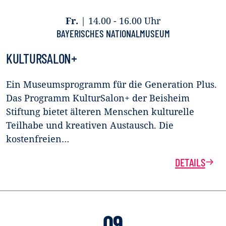
Fr.
|
14.00 - 16.00 Uhr
BAYERISCHES NATIONALMUSEUM
KULTURSALON+
Ein Museumsprogramm für die Generation Plus.
Das Programm KulturSalon+ der Beisheim
Stiftung bietet älteren Menschen kulturelle
Teilhabe und kreativen Austausch. Die
kostenfreien…
DETAILS
09