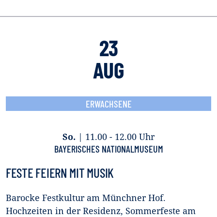
23
AUG
ERWACHSENE
So.
|
11.00 - 12.00 Uhr
BAYERISCHES NATIONALMUSEUM
FESTE FEIERN MIT MUSIK
Barocke Festkultur am Münchner Hof.
Hochzeiten in der Residenz, Sommerfeste am