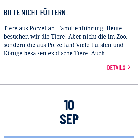
BITTE NICHT FÜTTERN!
Tiere aus Porzellan. Familienführung. Heute
besuchen wir die Tiere! Aber nicht die im Zoo,
sondern die aus Porzellan! Viele Fürsten und
Könige besaßen exotische Tiere. Auch…
DETAILS
10
SEP