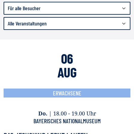
06
AUG
ERWACHSENE
Do.
|
18.00 - 19.00 Uhr
BAYERISCHES NATIONALMUSEUM