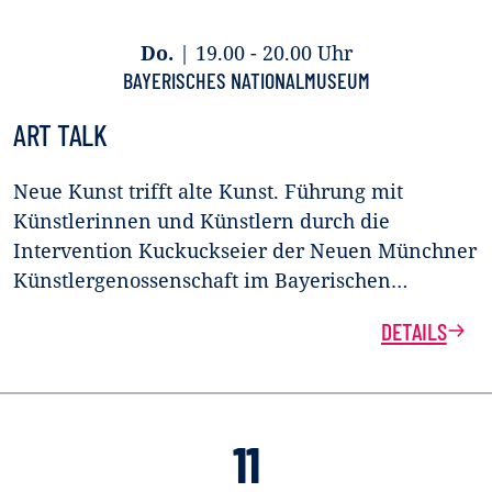
Do.
|
19.00 - 20.00 Uhr
BAYERISCHES NATIONALMUSEUM
ART TALK
Neue Kunst trifft alte Kunst. Führung mit
Künstlerinnen und Künstlern durch die
Intervention Kuckuckseier der Neuen Münchner
Künstlergenossenschaft im Bayerischen…
DETAILS
11