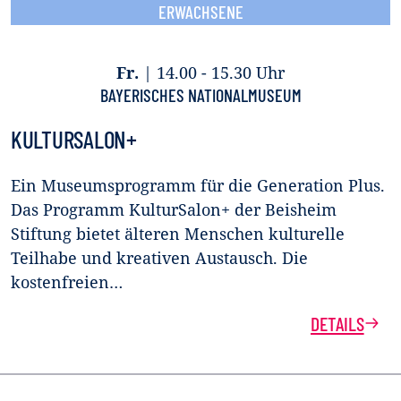
ERWACHSENE
Fr.
|
14.00 - 15.30 Uhr
BAYERISCHES NATIONALMUSEUM
KULTURSALON+
Ein Museumsprogramm für die Generation Plus.
Das Programm KulturSalon+ der Beisheim
Stiftung bietet älteren Menschen kulturelle
Teilhabe und kreativen Austausch. Die
kostenfreien…
DETAILS