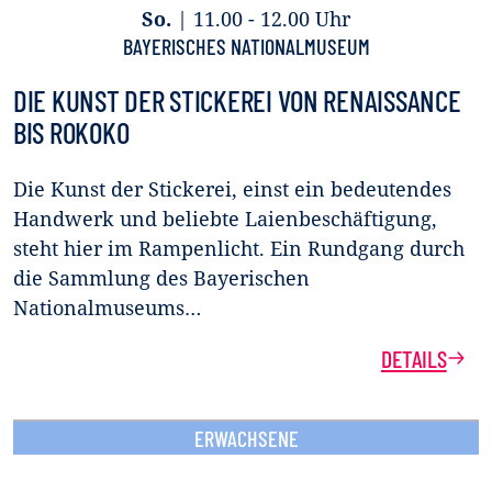
So.
|
11.00 - 12.00 Uhr
BAYERISCHES NATIONALMUSEUM
DIE KUNST DER STICKEREI VON RENAISSANCE
BIS ROKOKO
Die Kunst der Stickerei, einst ein bedeutendes
Handwerk und beliebte Laienbeschäftigung,
steht hier im Rampenlicht. Ein Rundgang durch
die Sammlung des Bayerischen
Nationalmuseums…
DETAILS
ERWACHSENE