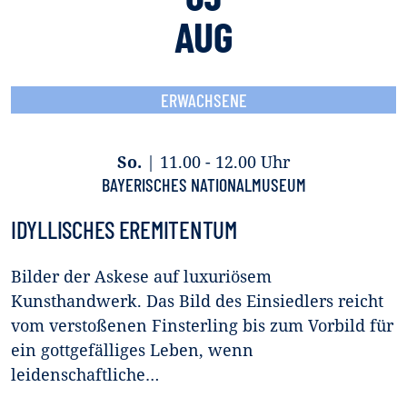
AUG
ERWACHSENE
So.
|
11.00 - 12.00 Uhr
BAYERISCHES NATIONALMUSEUM
IDYLLISCHES EREMITENTUM
Bilder der Askese auf luxuriösem
Kunsthandwerk. Das Bild des Einsiedlers reicht
vom verstoßenen Finsterling bis zum Vorbild für
ein gottgefälliges Leben, wenn
leidenschaftliche…