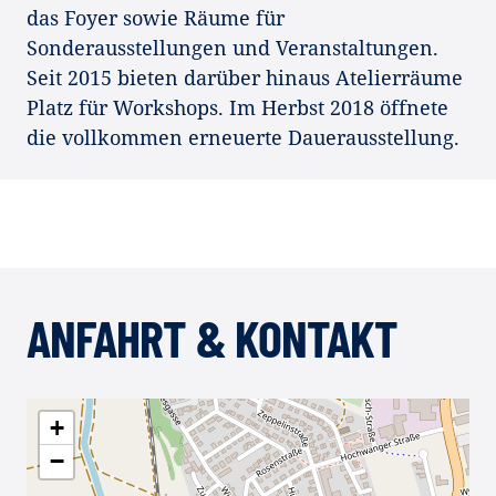
das Foyer sowie Räume für
Sonderausstellungen und Veranstaltungen.
Seit 2015 bieten darüber hinaus Atelierräume
Platz für Workshops. Im Herbst 2018 öffnete
die vollkommen erneuerte Dauerausstellung.
ANFAHRT & KONTAKT
+
−