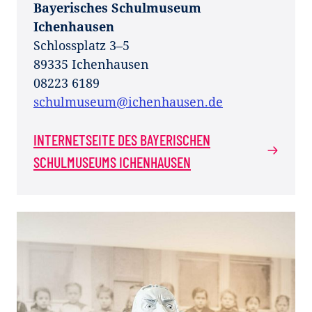
Bayerisches Schulmuseum
Ichenhausen
Schlossplatz 3–5
89335 Ichenhausen
08223 6189
schulmuseum@ichenhausen.de
INTERNETSEITE DES BAYERISCHEN
SCHULMUSEUMS ICHENHAUSEN