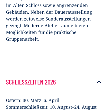
im Alten Schloss sowie angrenzenden
Gebäuden. Neben der Dauerausstellung
werden zeitweise Sonderausstellungen
gezeigt. Moderne Atelierräume bieten
Möglichkeiten für die praktische
Gruppenarbeit.
SCHLIESSZEITEN 2026
Ostern: 30. März–6. April
Sommerschließzeit: 10. August–24. August