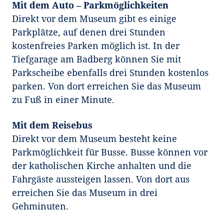
Mit dem Auto – Parkmöglichkeiten
Direkt vor dem Museum gibt es einige
Parkplätze, auf denen drei Stunden
kostenfreies Parken möglich ist. In der
Tiefgarage am Badberg können Sie mit
Parkscheibe ebenfalls drei Stunden kostenlos
parken. Von dort erreichen Sie das Museum
zu Fuß in einer Minute.
Mit dem Reisebus
Direkt vor dem Museum besteht keine
Parkmöglichkeit für Busse. Busse können vor
der katholischen Kirche anhalten und die
Fahrgäste aussteigen lassen. Von dort aus
erreichen Sie das Museum in drei
Gehminuten.