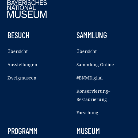
BESUCH
SAMMLUNG
Übersicht
Übersicht
Ausstellungen
Sammlung Online
Zweigmuseen
#BNMDigital
Konservierung–
Restaurierung
Forschung
PROGRAMM
MUSEUM