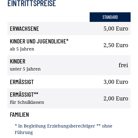
EINTRITTSPREISE
STANDARD
Kategorie
ERWACHSENE
5,00 Euro
KINDER UND JUGENDLICHE*
2,50 Euro
ab 5 Jahren
KINDER
frei
unter 5 Jahren
ERMÄSSIGT
3,00 Euro
ERMÄSSIGT**
2,00 Euro
für Schulklassen
FAMILIEN
* In Begleitung Erziehungsberechtiger ** ohne
Führung