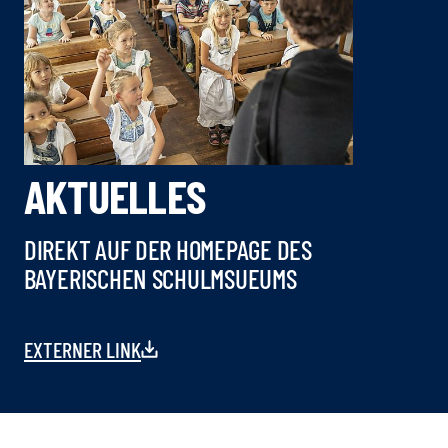
AKTUELLES
DIREKT AUF DER HOMEPAGE DES
BAYERISCHEN SCHULMSUEUMS
EXTERNER LINK