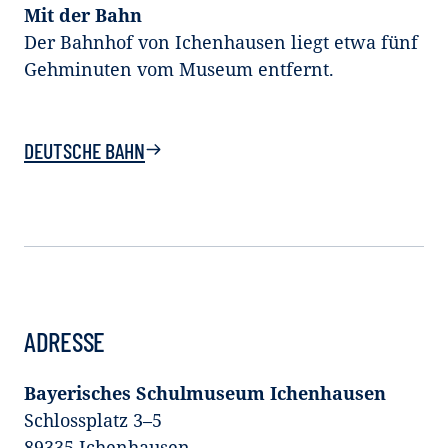
Mit der Bahn
Der Bahnhof von Ichenhausen liegt etwa fünf
Gehminuten vom Museum entfernt.
DEUTSCHE BAHN
ADRESSE
Bayerisches Schulmuseum Ichenhausen
Schlossplatz 3–5
89335 Ichenhausen