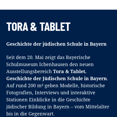
TORA & TABLET
Geschichte der jüdischen Schule in Bayern
Seit dem 20. Mai zeigt das Bayerische
Schulmuseum Ichenhausen den neuen
Ausstellungsbereich
Tora & Tablet.
Geschichte der Jüdischen Schule in Bayern
.
Auf rund 200 m² geben Modelle, historische
Fotografien, Interviews und interaktive
Stationen Einblicke in die Geschichte
jüdischer Bildung in Bayern – vom Mittelalter
bis in die Gegenwart.