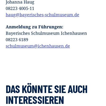
Johanna Haug
08223 4005-11
haug@bayerisches-schulmuseum.de
Anmeldung zu Führungen:
Bayerisches Schulmuseum Ichenhausen
08223 6189
schulmuseum@ichenhausen.de
DAS KÖNNTE SIE AUCH
INTERESSIEREN