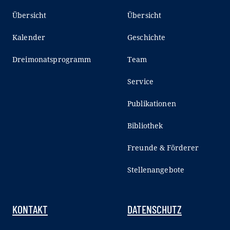
Übersicht
Übersicht
Kalender
Geschichte
Dreimonatsprogramm
Team
Service
Publikationen
Bibliothek
Freunde & Förderer
Stellenangebote
KONTAKT
DATENSCHUTZ