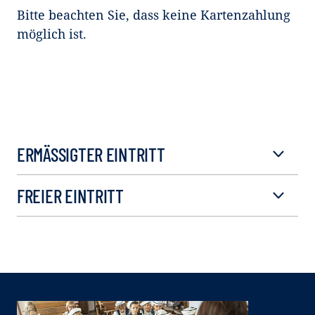
Bitte beachten Sie, dass keine Kartenzahlung
möglich ist.
ERMÄSSIGTER EINTRITT
FREIER EINTRITT