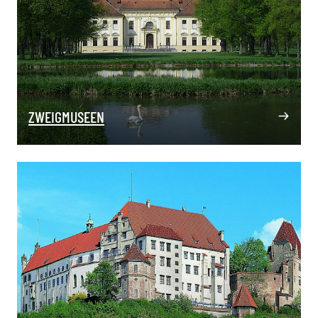
ZWEIGMUSEEN