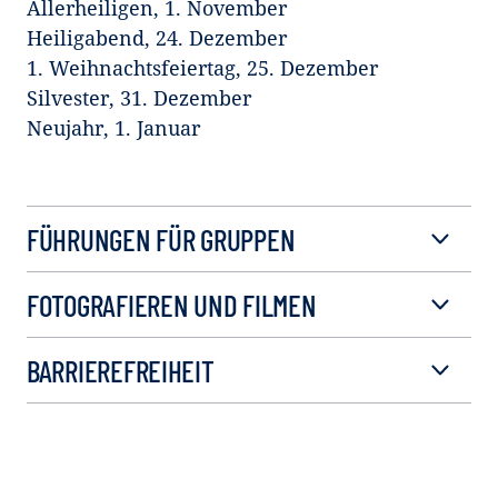
Allerheiligen, 1. November
Heiligabend, 24. Dezember
1. Weihnachtsfeiertag, 25. Dezember
Silvester, 31. Dezember
Neujahr, 1. Januar
FÜHRUNGEN FÜR GRUPPEN
FOTOGRAFIEREN UND FILMEN
BARRIEREFREIHEIT