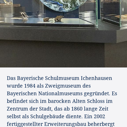
Das Bayerische Schulmuseum Ichenhausen
wurde 1984 als Zweigmuseum des
Bayerischen Nationalmuseums gegründet. Es
befindet sich im barocken Alten Schloss im
Zentrum der Stadt, das ab 1860 lange Zeit
selbst als Schulgebäude diente. Ein 2002
fertiggestellter Erweiterungsbau beherbergt