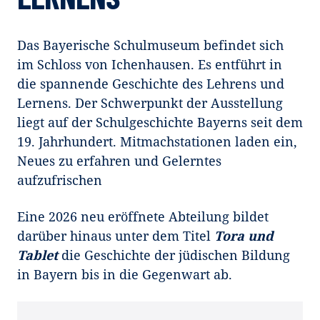
Das Bayerische Schulmuseum befindet sich
im Schloss von Ichenhausen. Es entführt in
die spannende Geschichte des Lehrens und
Lernens. Der Schwerpunkt der Ausstellung
liegt auf der Schulgeschichte Bayerns seit dem
19. Jahrhundert. Mitmachstationen laden ein,
Neues zu erfahren und Gelerntes
aufzufrischen
Eine 2026 neu eröffnete Abteilung bildet
darüber hinaus unter dem Titel
Tora und
Tablet
die Geschichte der jüdischen Bildung
in Bayern bis in die Gegenwart ab.