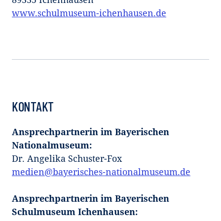
www.schulmuseum-ichenhausen.de
KONTAKT
Ansprechpartnerin im Bayerischen
Nationalmuseum:
Dr. Angelika Schuster-Fox
medien@bayerisches-nationalmuseum.de
Ansprechpartnerin im Bayerischen
Schulmuseum Ichenhausen: