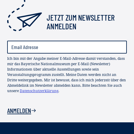
JETZT ZUM NEWSLETTER
ANMELDEN
Ich bin mit der Angabe meiner E-Mail-Adresse damit verstanden, dass
mir das Bayerische Nationalmuseum per E-Mail (Newsletter)
Informationen über aktuelle Ausstellungen sowie sein
Veranstaltungsprogramm zustellt. Meine Daten werden nicht an
Dritte weitergegeben. Mir ist bewusst, dass ich mich jederzeit über den
Abmeldelink im Newsletter abmelden kann. Bitte beachten Sie auch
unsere
Datenschutzerklärung
.
ANMELDEN