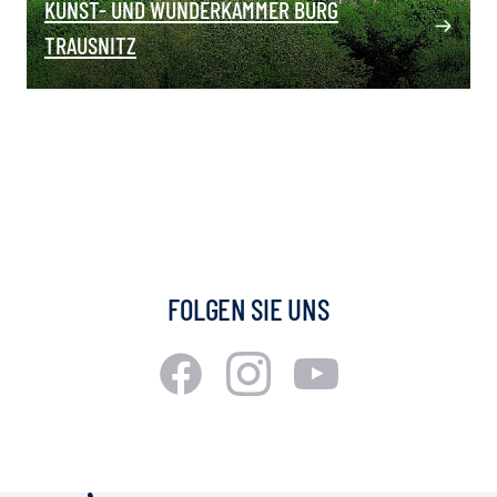
KUNST- UND WUNDERKAMMER BURG
TRAUSNITZ
FOLGEN SIE UNS