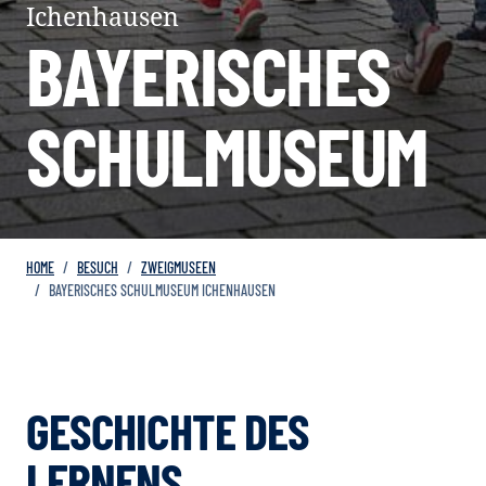
Ichenhausen
BAYERISCHES
SCHULMUSEUM
HOME
BESUCH
ZWEIGMUSEEN
BAYERISCHES SCHULMUSEUM ICHENHAUSEN
GESCHICHTE DES
LERNENS