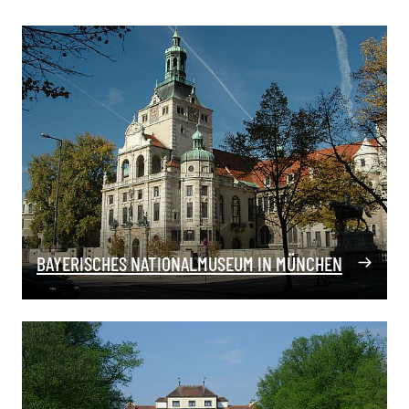
BAYERISCHES NATIONALMUSEUM IN MÜNCHEN