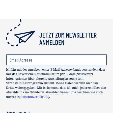
JETZT ZUM NEWSLETTER
ANMELDEN
Ich bin mit der Angabe meiner E-Mail-Adresse damit verstanden, dass
mir das Bayerische Nationalmuseum per E-Mail (Newsletter)
Informationen über aktuelle Ausstellungen sowie sein
Veranstaltungsprogramm zustellt. Meine Daten werden nicht an
Dritte weitergegeben. Mir ist bewusst, dass ich mich jederzeit über den
Abmeldelink im Newsletter abmelden kann. Bitte beachten Sie auch
unsere
Datenschutzerklärung
.