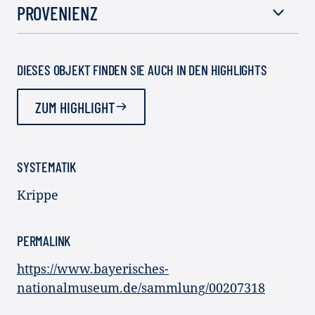
PROVENIENZ
DIESES OBJEKT FINDEN SIE AUCH IN DEN HIGHLIGHTS
ZUM HIGHLIGHT
SYSTEMATIK
Krippe
PERMALINK
https://www.bayerisches-
nationalmuseum.de/sammlung/00207318