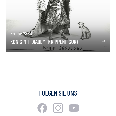
Krippe 2883
KÖNIG MIT DIADEM (KRIPPENFIGUR)
FOLGEN SIE UNS