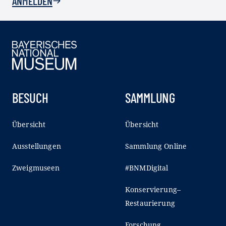
ANMELDEN
BESUCH
SAMMLUNG
Übersicht
Übersicht
Ausstellungen
Sammlung Online
Zweigmuseen
#BNMDigital
Konservierung–
Restaurierung
Forschung