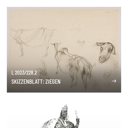
L 2023/228.2
SKIZZENBLATT: ZIEGEN