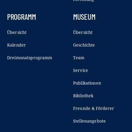
PROGRAMM
MUSEUM
Übersicht
Übersicht
Kalender
Geschichte
Dreimonatsprogramm
Team
Service
Publikationen
Bibliothek
Freunde & Förderer
Stellenangebote