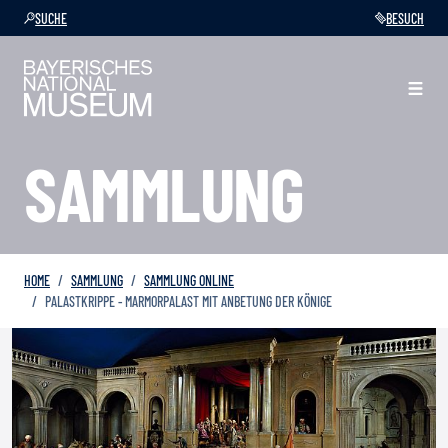
SUCHE
BESUCH
SAMMLUNG
HOME
SAMMLUNG
SAMMLUNG ONLINE
PALASTKRIPPE - MARMORPALAST MIT ANBETUNG DER KÖNIGE