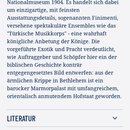
Nationalmuseum 1904. Es handelt sich dabei
um einzigartige, mit feinsten
Ausstattungsdetails, sogenannten Finimenti,
versehene spektakuläre Ensembles wie das
"Türkische Musikkorps" - eine wahrhaft
königliche Anbetung der Könige. Die
vorgeführte Exotik und Pracht verdeutlicht,
wie Auftraggeber und Schöpfer hier ein der
biblischen Geschichte konträr
entgegengesetztes Bild entwerfen: aus der
ärmlichen Krippe in Bethlehem ist ein
barocker Marmorpalast mit umfangreichem,
orientalisch anmutendem Hofstaat geworden.
LITERATUR