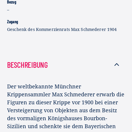
Bezug
–
Zugang
Geschenk des Kommerzienrats Max Schmederer 1904
BESCHREIBUNG
Der weltbekannte Münchner
Krippensammler Max Schmederer erwarb die
Figuren zu dieser Krippe vor 1900 bei einer
Versteigerung von Objekten aus dem Besitz
des vormaligen Königshauses Bourbon-
Sizilien und schenkte sie dem Bayerischen