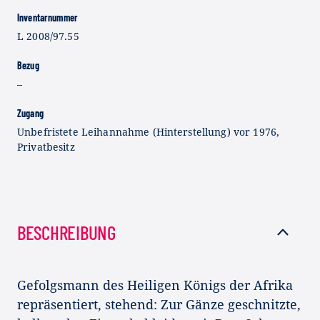
Inventarnummer
L 2008/97.55
Bezug
–
Zugang
Unbefristete Leihannahme (Hinterstellung) vor 1976,
Privatbesitz
BESCHREIBUNG
Gefolgsmann des Heiligen Königs der Afrika
repräsentiert, stehend: Zur Gänze geschnitzte,