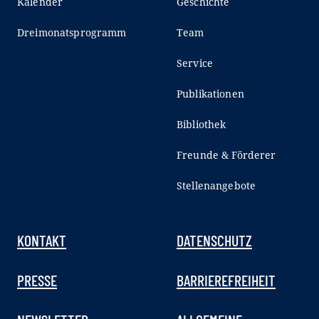
Kalender
Geschichte
Dreimonatsprogramm
Team
Service
Publikationen
Bibliothek
Freunde & Förderer
Stellenangebote
KONTAKT
DATENSCHUTZ
PRESSE
BARRIEREFREIHEIT