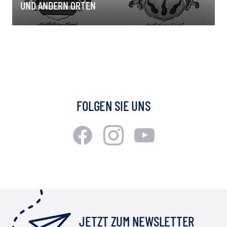
UND ANDERN ORTEN
FOLGEN SIE UNS
JETZT ZUM NEWSLETTER