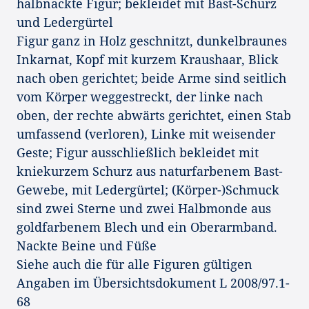
halbnackte Figur; bekleidet mit Bast-Schurz
und Ledergürtel
Figur ganz in Holz geschnitzt, dunkelbraunes
Inkarnat, Kopf mit kurzem Kraushaar, Blick
nach oben gerichtet; beide Arme sind seitlich
vom Körper weggestreckt, der linke nach
oben, der rechte abwärts gerichtet, einen Stab
umfassend (verloren), Linke mit weisender
Geste; Figur ausschließlich bekleidet mit
kniekurzem Schurz aus naturfarbenem Bast-
Gewebe, mit Ledergürtel; (Körper-)Schmuck
sind zwei Sterne und zwei Halbmonde aus
goldfarbenem Blech und ein Oberarmband.
Nackte Beine und Füße
Siehe auch die für alle Figuren gültigen
Angaben im Übersichtsdokument L 2008/97.1-
68