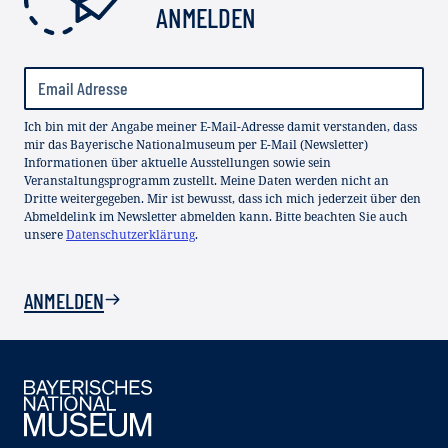
ANMELDEN
Ich bin mit der Angabe meiner E-Mail-Adresse damit verstanden, dass
mir das Bayerische Nationalmuseum per E-Mail (Newsletter)
Informationen über aktuelle Ausstellungen sowie sein
Veranstaltungsprogramm zustellt. Meine Daten werden nicht an
Dritte weitergegeben. Mir ist bewusst, dass ich mich jederzeit über den
Abmeldelink im Newsletter abmelden kann. Bitte beachten Sie auch
unsere
Datenschutzerklärung
.
ANMELDEN