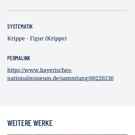
SYSTEMATIK
Krippe - Figur (Krippe)
PERMALINK
https://www.bayerisches-
nationalmuseum.de/sammlung/00220230
WEITERE WERKE