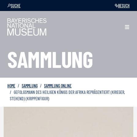
SUCHE
BESUCH
SAMMLUNG
HOME
SAMMLUNG
SAMMLUNG ONLINE
GEFOLGSMANN DES HEILIGEN KÖNIGS DER AFRIKA REPRÄSENTIERT (KRIEGER,
STEHEND) (KRIPPENFIGUR)