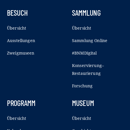
BESUCH
SAMMLUNG
Übersicht
Übersicht
Ausstellungen
Sammlung Online
Zweigmuseen
#BNMDigital
Konservierung–
Restaurierung
Forschung
PROGRAMM
MUSEUM
Übersicht
Übersicht