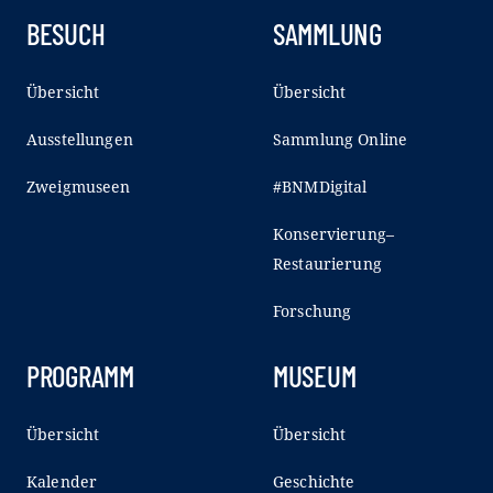
BESUCH
SAMMLUNG
Übersicht
Übersicht
Ausstellungen
Sammlung Online
Zweigmuseen
#BNMDigital
Konservierung–
Restaurierung
Forschung
PROGRAMM
MUSEUM
Übersicht
Übersicht
Kalender
Geschichte