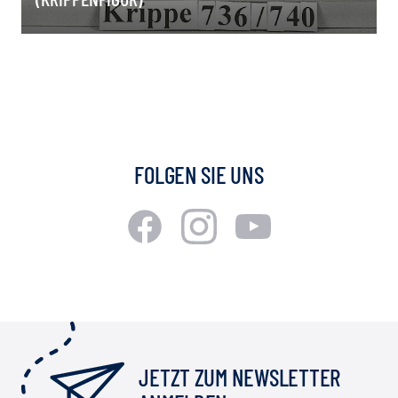
FOLGEN SIE UNS
JETZT ZUM NEWSLETTER