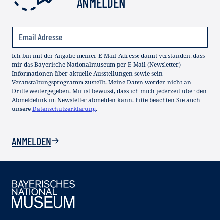
ANMELDEN
Ich bin mit der Angabe meiner E-Mail-Adresse damit verstanden, dass
mir das Bayerische Nationalmuseum per E-Mail (Newsletter)
Informationen über aktuelle Ausstellungen sowie sein
Veranstaltungsprogramm zustellt. Meine Daten werden nicht an
Dritte weitergegeben. Mir ist bewusst, dass ich mich jederzeit über den
Abmeldelink im Newsletter abmelden kann. Bitte beachten Sie auch
unsere
Datenschutzerklärung
.
ANMELDEN