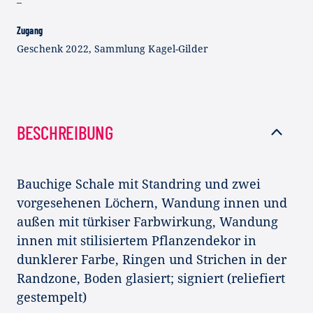
–
Zugang
Geschenk 2022, Sammlung Kagel-Gilder
BESCHREIBUNG
Bauchige Schale mit Standring und zwei
vorgesehenen Löchern, Wandung innen und
außen mit türkiser Farbwirkung, Wandung
innen mit stilisiertem Pflanzendekor in
dunklerer Farbe, Ringen und Strichen in der
Randzone, Boden glasiert; signiert (reliefiert
gestempelt)