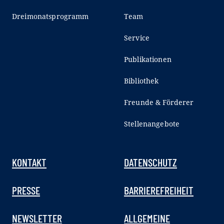
Dreimonatsprogramm
Team
Service
Publikationen
Bibliothek
Freunde & Förderer
Stellenangebote
KONTAKT
DATENSCHUTZ
PRESSE
BARRIEREFREIHEIT
NEWSLETTER
ALLGEMEINE