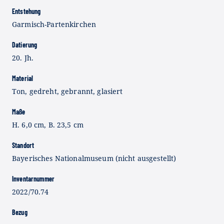
Entstehung
Garmisch-Partenkirchen
Datierung
20. Jh.
Material
Ton, gedreht, gebrannt, glasiert
Maße
H. 6,0 cm, B. 23,5 cm
Standort
Bayerisches Nationalmuseum (nicht ausgestellt)
Inventarnummer
2022/70.74
Bezug