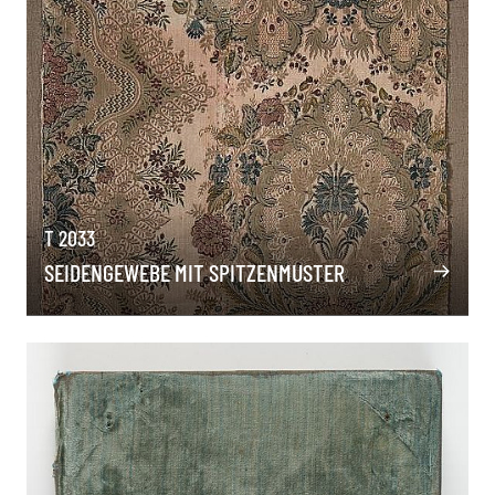
T 2033
SEIDENGEWEBE MIT SPITZENMUSTER