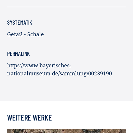
SYSTEMATIK
Gefäß - Schale
PERMALINK
https://www.bayerisches-
nationalmuseum.de/sammlung/00239190
WEITERE WERKE