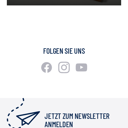
FOLGEN SIE UNS
JETZT ZUM NEWSLETTER
ANMELDEN