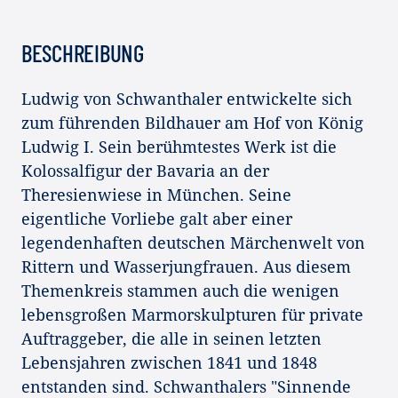
BESCHREIBUNG
Ludwig von Schwanthaler entwickelte sich
zum führenden Bildhauer am Hof von König
Ludwig I. Sein berühmtestes Werk ist die
Kolossalfigur der Bavaria an der
Theresienwiese in München. Seine
eigentliche Vorliebe galt aber einer
legendenhaften deutschen Märchenwelt von
Rittern und Wasserjungfrauen. Aus diesem
Themenkreis stammen auch die wenigen
lebensgroßen Marmorskulpturen für private
Auftraggeber, die alle in seinen letzten
Lebensjahren zwischen 1841 und 1848
entstanden sind. Schwanthalers "Sinnende