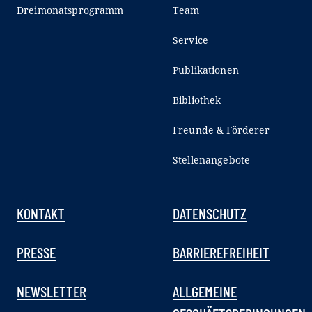
Dreimonatsprogramm
Team
Service
Publikationen
Bibliothek
Freunde & Förderer
Stellenangebote
KONTAKT
DATENSCHUTZ
PRESSE
BARRIEREFREIHEIT
NEWSLETTER
ALLGEMEINE