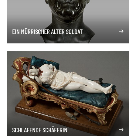
EIN MÜRRISCHER ALTER SOLDAT
SCHLAFENDE SCHÄFERIN