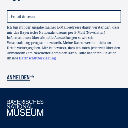
Ich bin mit der Angabe meiner E-Mail-Adresse damit verstanden, dass
mir das Bayerische Nationalmuseum per E-Mail (Newsletter)
Informationen über aktuelle Ausstellungen sowie sein
Veranstaltungsprogramm zustellt. Meine Daten werden nicht an
Dritte weitergegeben. Mir ist bewusst, dass ich mich jederzeit über den
Abmeldelink im Newsletter abmelden kann. Bitte beachten Sie auch
unsere
Datenschutzerklärung
.
ANMELDEN