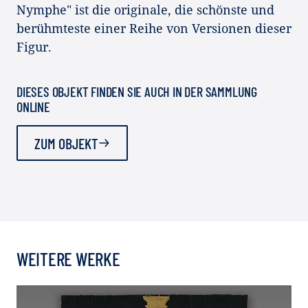
Nymphe" ist die originale, die schönste und
berühmteste einer Reihe von Versionen dieser
Figur.
DIESES OBJEKT FINDEN SIE AUCH IN DER SAMMLUNG
ONLINE
ZUM OBJEKT
WEITERE WERKE