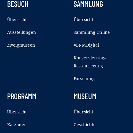
BESUCH
SAMMLUNG
Übersicht
Übersicht
Ausstellungen
Sammlung Online
Zweigmuseen
#BNMDigital
Konservierung–
Restaurierung
Forschung
PROGRAMM
MUSEUM
Übersicht
Übersicht
Kalender
Geschichte