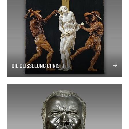
DIE GEISSELUNG CHRISTI