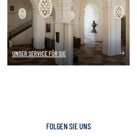
UNSER SERVICE FÜR SIE
FOLGEN SIE UNS