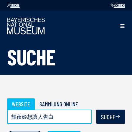
SUCHE
BESUCH
SUCHE
WEBSITE
SAMMLUNG ONLINE
SUCHE