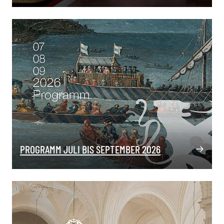
PROGRAMM JULI BIS SEPTEMBER 2026