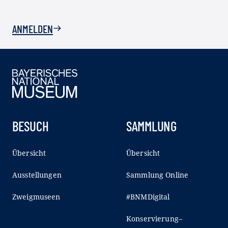
ANMELDEN
BESUCH
SAMMLUNG
Übersicht
Übersicht
Ausstellungen
Sammlung Online
Zweigmuseen
#BNMDigital
Konservierung–