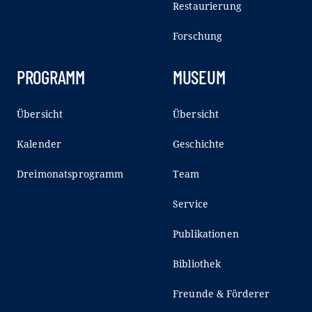
Restaurierung
Forschung
PROGRAMM
MUSEUM
Übersicht
Übersicht
Kalender
Geschichte
Dreimonatsprogramm
Team
Service
Publikationen
Bibliothek
Freunde & Förderer