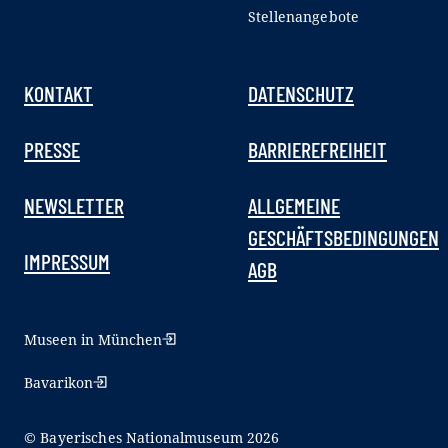
Stellenangebote
KONTAKT
DATENSCHUTZ
PRESSE
BARRIEREFREIHEIT
NEWSLETTER
ALLGEMEINE
GESCHÄFTSBEDINGUNGEN
IMPRESSUM
AGB
Museen in München
Bavarikon
© Bayerisches Nationalmuseum 2026