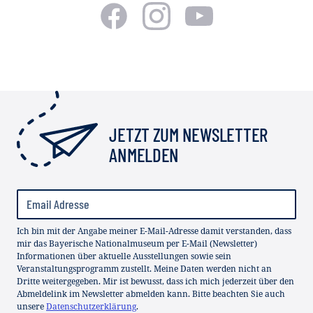
JETZT ZUM NEWSLETTER
ANMELDEN
Ich bin mit der Angabe meiner E-Mail-Adresse damit verstanden, dass
mir das Bayerische Nationalmuseum per E-Mail (Newsletter)
Informationen über aktuelle Ausstellungen sowie sein
Veranstaltungsprogramm zustellt. Meine Daten werden nicht an
Dritte weitergegeben. Mir ist bewusst, dass ich mich jederzeit über den
Abmeldelink im Newsletter abmelden kann. Bitte beachten Sie auch
unsere
Datenschutzerklärung
.