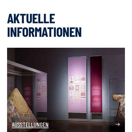
AKTUELLE
INFORMATIONEN
AUSSTELLUNGEN