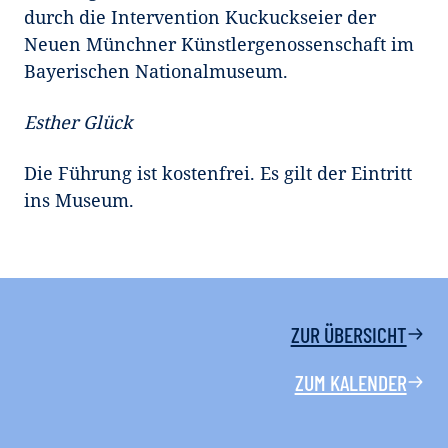
durch die Intervention Kuckuckseier der
Neuen Münchner Künstlergenossenschaft im
Bayerischen Nationalmuseum.
Esther Glück
Die Führung ist kostenfrei. Es gilt der Eintritt
ins Museum.
ZUR ÜBERSICHT
ZUM KALENDER