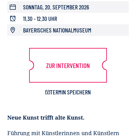
SONNTAG, 20. SEPTEMBER 2026
11.30 - 12.30 UHR
BAYERISCHES NATIONALMUSEUM
ZUR INTERVENTION
TERMIN SPEICHERN
Neue Kunst trifft alte Kunst.
Führung mit Künstlerinnen und Künstlern