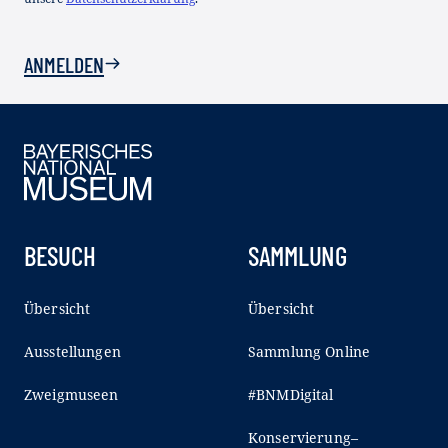
ANMELDEN
BESUCH
SAMMLUNG
Übersicht
Übersicht
Ausstellungen
Sammlung Online
Zweigmuseen
#BNMDigital
Konservierung–