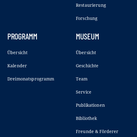
Restaurierung
Forschung
PROGRAMM
MUSEUM
Übersicht
Übersicht
Kalender
Geschichte
Dreimonatsprogramm
Team
Service
Publikationen
Bibliothek
Freunde & Förderer