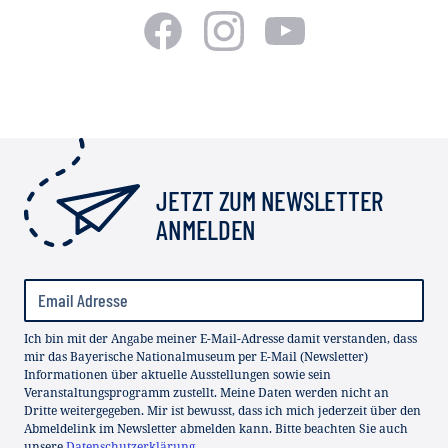
JETZT ZUM NEWSLETTER
ANMELDEN
Ich bin mit der Angabe meiner E-Mail-Adresse damit verstanden, dass
mir das Bayerische Nationalmuseum per E-Mail (Newsletter)
Informationen über aktuelle Ausstellungen sowie sein
Veranstaltungsprogramm zustellt. Meine Daten werden nicht an
Dritte weitergegeben. Mir ist bewusst, dass ich mich jederzeit über den
Abmeldelink im Newsletter abmelden kann. Bitte beachten Sie auch
unsere
Datenschutzerklärung
.