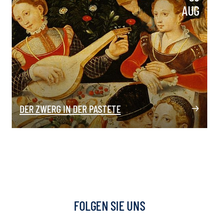
AUG
DER ZWERG IN DER PASTETE
FOLGEN SIE UNS