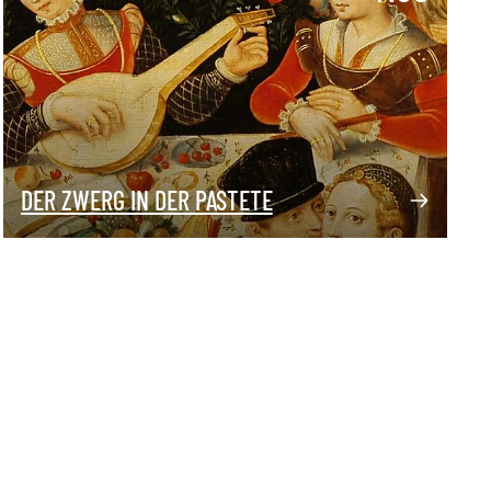
DER ZWERG IN DER PASTETE