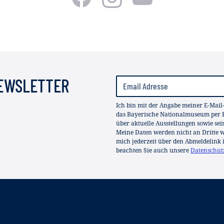
NEWSLETTER
Ich bin mit der Angabe meiner E-Mail
das Bayerische Nationalmuseum per E
über aktuelle Ausstellungen sowie se
Meine Daten werden nicht an Dritte we
mich jederzeit über den Abmeldelink 
beachten Sie auch unsere
Datenschut