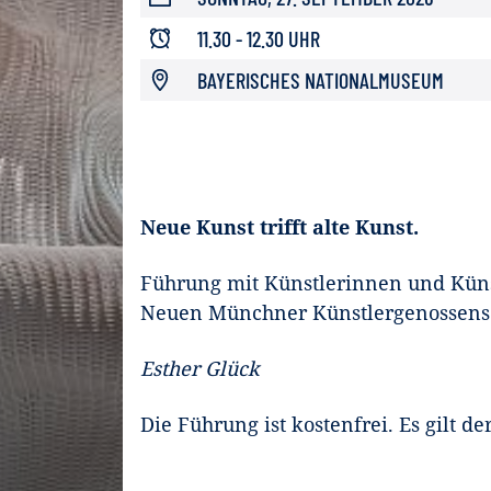
11.30 - 12.30 UHR
BAYERISCHES NATIONALMUSEUM
Neue Kunst trifft alte Kunst.
Führung mit Künstlerinnen und Küns
Neuen Münchner Künstlergenossensc
Esther Glück
Die Führung ist kostenfrei. Es gilt de