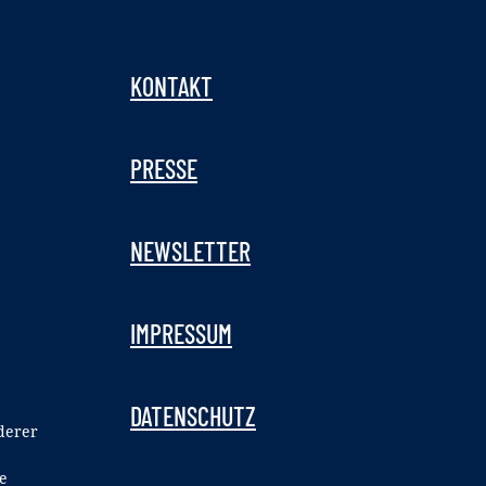
KONTAKT
PRESSE
NEWSLETTER
IMPRESSUM
DATENSCHUTZ
derer
e