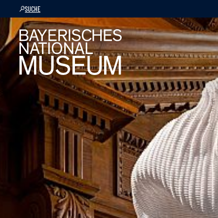
SUCHE