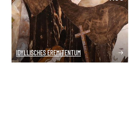
IDYLLISCHES EREMITENTUM