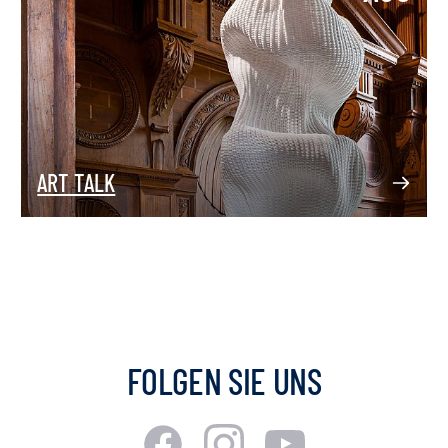
ART TALK
FOLGEN SIE UNS