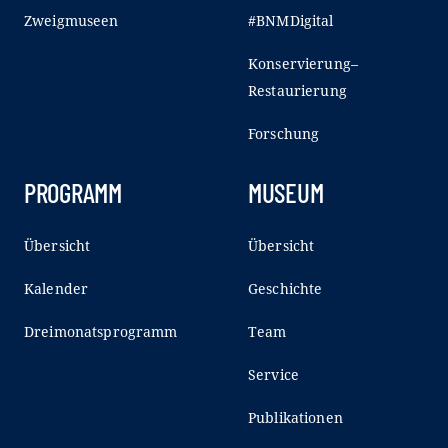
Zweigmuseen
#BNMDigital
Konservierung–
Restaurierung
Forschung
PROGRAMM
MUSEUM
Übersicht
Übersicht
Kalender
Geschichte
Dreimonatsprogramm
Team
Service
Publikationen