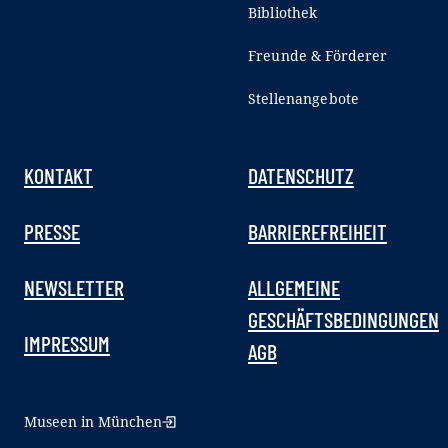
Bibliothek
Freunde & Förderer
Stellenangebote
KONTAKT
DATENSCHUTZ
PRESSE
BARRIEREFREIHEIT
NEWSLETTER
ALLGEMEINE
GESCHÄFTSBEDINGUNGEN
IMPRESSUM
AGB
Museen in München