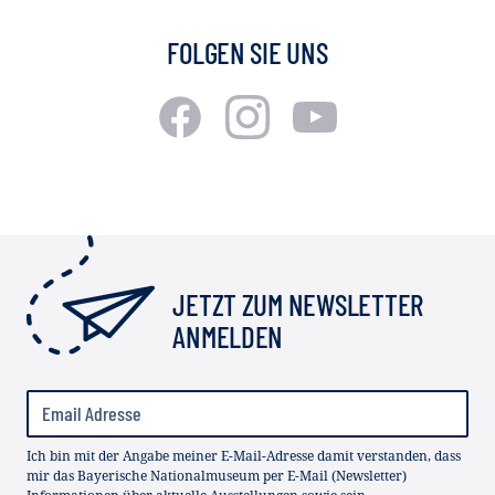
FOLGEN SIE UNS
JETZT ZUM NEWSLETTER
ANMELDEN
Ich bin mit der Angabe meiner E-Mail-Adresse damit verstanden, dass
mir das Bayerische Nationalmuseum per E-Mail (Newsletter)