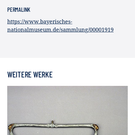
PERMALINK
https://www.bayerisches-
nationalmuseum.de/sammlung/00001919
WEITERE WERKE