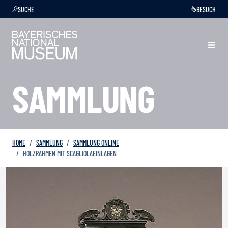
SUCHE
BESUCH
SAMMLUNG
HOME
SAMMLUNG
SAMMLUNG ONLINE
HOLZRAHMEN MIT SCAGLIOLAEINLAGEN