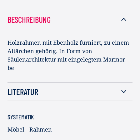
BESCHREIBUNG
Holzrahmen mit Ebenholz furniert, zu einem
Altärchen gehörig. In Form von
Säulenarchitektur mit eingelegtem Marmor
be
LITERATUR
SYSTEMATIK
Möbel - Rahmen