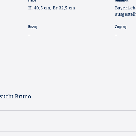
H. 40,5 cm, Br 32,5 cm
Bayerisch
ausgestell
Bezug
Zugang
–
–
sucht Bruno