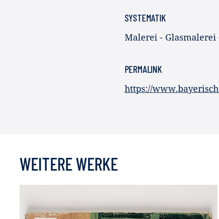
SYSTEMATIK
Malerei - Glasmalerei
PERMALINK
https://www.bayerisc
WEITERE WERKE