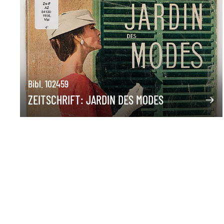
Bibl. 102459
ZEITSCHRIFT: JARDIN DES MODES