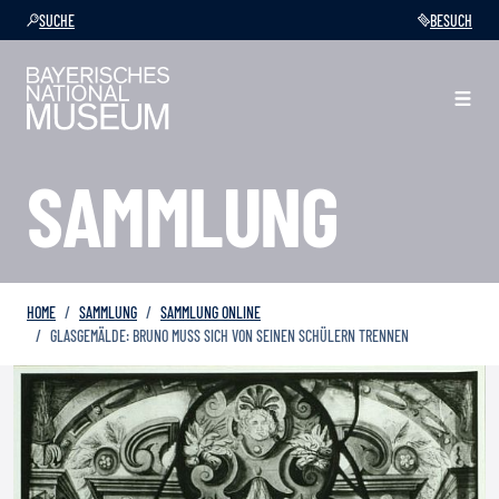
SUCHE
BESUCH
SAMMLUNG
HOME
SAMMLUNG
SAMMLUNG ONLINE
GLASGEMÄLDE: BRUNO MUSS SICH VON SEINEN SCHÜLERN TRENNEN