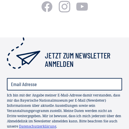
JETZT ZUM NEWSLETTER
ANMELDEN
Ich bin mit der Angabe meiner E-Mail-Adresse damit verstanden, dass
mir das Bayerische Nationalmuseum per E-Mail (Newsletter)
Informationen über aktuelle Ausstellungen sowie sein
Veranstaltungsprogramm zustellt. Meine Daten werden nicht an
Dritte weitergegeben. Mir ist bewusst, dass ich mich jederzeit über den
Abmeldelink im Newsletter abmelden kann. Bitte beachten Sie auch
unsere
Datenschutzerklärung
.