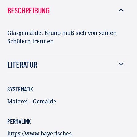
BESCHREIBUNG
Glasgemälde: Bruno muß sich von seinen
Schülern trennen
LITERATUR
SYSTEMATIK
Malerei - Gemälde
PERMALINK
https://www.bayerisches-