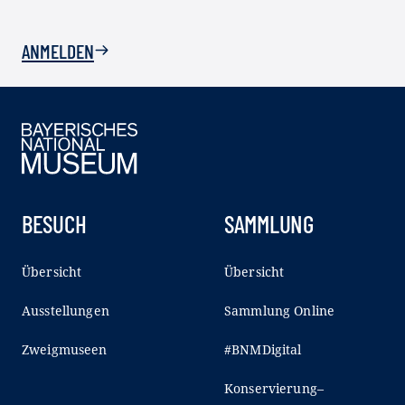
ANMELDEN
BESUCH
SAMMLUNG
Übersicht
Übersicht
Ausstellungen
Sammlung Online
Zweigmuseen
#BNMDigital
Konservierung–