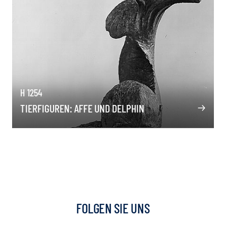
H 1254
TIERFIGUREN: AFFE UND DELPHIN
FOLGEN SIE UNS