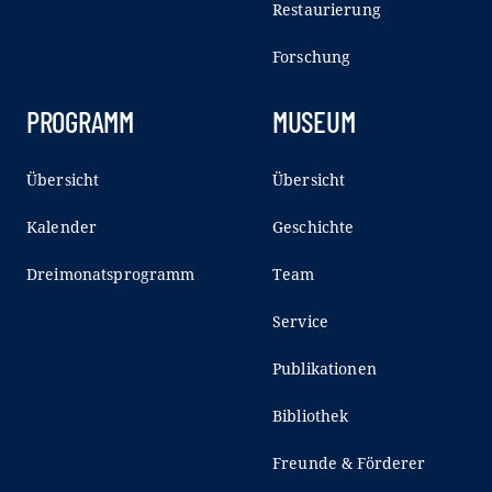
Restaurierung
Forschung
PROGRAMM
MUSEUM
Übersicht
Übersicht
Kalender
Geschichte
Dreimonatsprogramm
Team
Service
Publikationen
Bibliothek
Freunde & Förderer