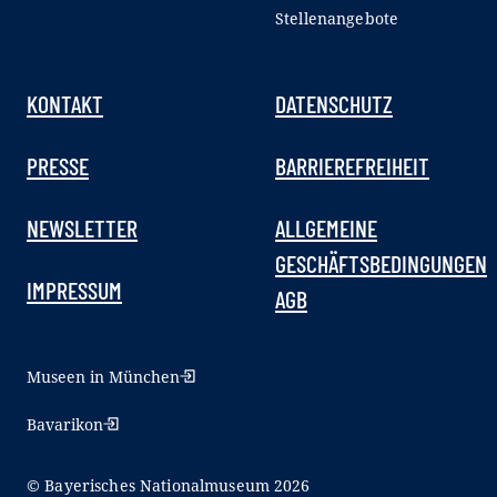
Stellenangebote
KONTAKT
DATENSCHUTZ
PRESSE
BARRIEREFREIHEIT
NEWSLETTER
ALLGEMEINE
GESCHÄFTSBEDINGUNGEN
IMPRESSUM
AGB
Museen in München
Bavarikon
© Bayerisches Nationalmuseum 2026