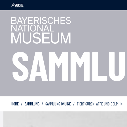
SUCHE
SAMMLU
HOME
SAMMLUNG
SAMMLUNG ONLINE
TIERFIGUREN: AFFE UND DELPHIN