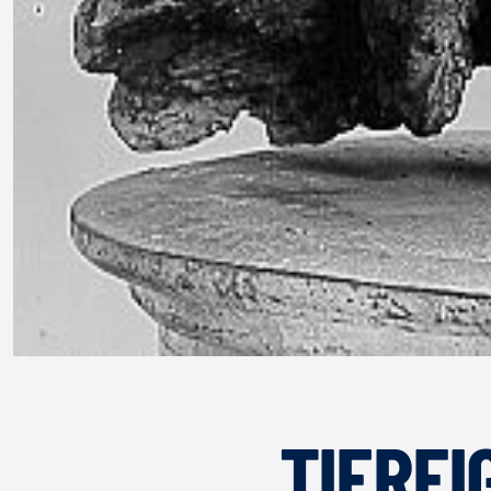
TIERFI