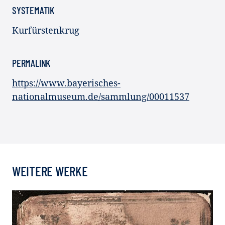
SYSTEMATIK
Kurfürstenkrug
PERMALINK
https://www.bayerisches-
nationalmuseum.de/sammlung/00011537
WEITERE WERKE