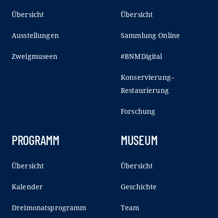
Übersicht
Übersicht
Ausstellungen
Sammlung Online
Zweigmuseen
#BNMDigital
Konservierung–
Restaurierung
Forschung
PROGRAMM
MUSEUM
Übersicht
Übersicht
Kalender
Geschichte
Dreimonatsprogramm
Team