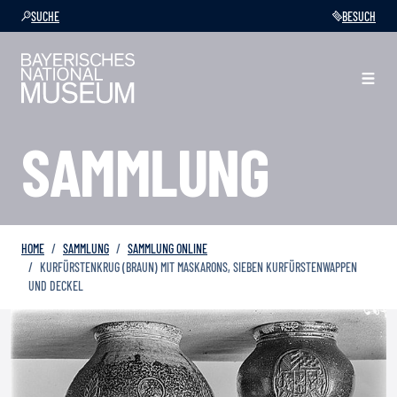
SUCHE
BESUCH
SAMMLUNG
HOME
SAMMLUNG
SAMMLUNG ONLINE
KURFÜRSTENKRUG (BRAUN) MIT MASKARONS, SIEBEN KURFÜRSTENWAPPEN
UND DECKEL