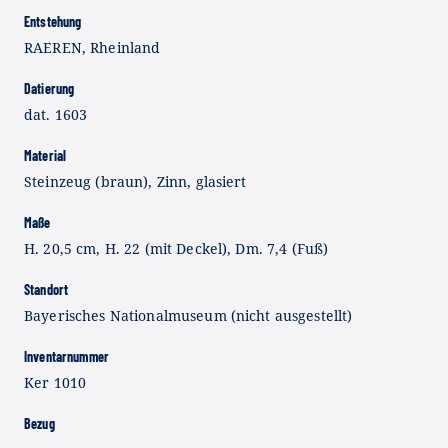
Entstehung
RAEREN, Rheinland
Datierung
dat. 1603
Material
Steinzeug (braun), Zinn, glasiert
Maße
H. 20,5 cm, H. 22 (mit Deckel), Dm. 7,4 (Fuß)
Standort
Bayerisches Nationalmuseum (nicht ausgestellt)
Inventarnummer
Ker 1010
Bezug