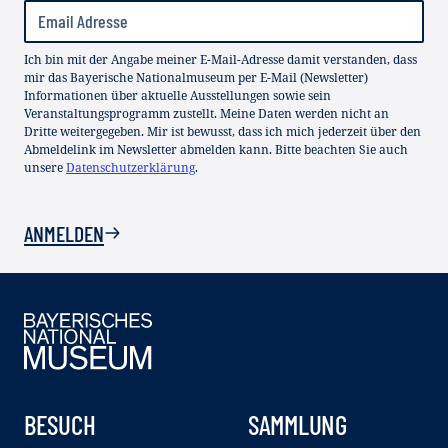
Ich bin mit der Angabe meiner E-Mail-Adresse damit verstanden, dass
mir das Bayerische Nationalmuseum per E-Mail (Newsletter)
Informationen über aktuelle Ausstellungen sowie sein
Veranstaltungsprogramm zustellt. Meine Daten werden nicht an
Dritte weitergegeben. Mir ist bewusst, dass ich mich jederzeit über den
Abmeldelink im Newsletter abmelden kann. Bitte beachten Sie auch
unsere
Datenschutzerklärung
.
ANMELDEN
BESUCH
SAMMLUNG