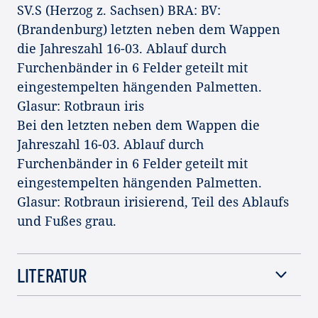
SV.S (Herzog z. Sachsen) BRA: BV:
(Brandenburg) letzten neben dem Wappen
die Jahreszahl 16-03. Ablauf durch
Furchenbänder in 6 Felder geteilt mit
eingestempelten hängenden Palmetten.
Glasur: Rotbraun iris
Bei den letzten neben dem Wappen die
Jahreszahl 16-03. Ablauf durch
Furchenbänder in 6 Felder geteilt mit
eingestempelten hängenden Palmetten.
Glasur: Rotbraun irisierend, Teil des Ablaufs
und Fußes grau.
LITERATUR