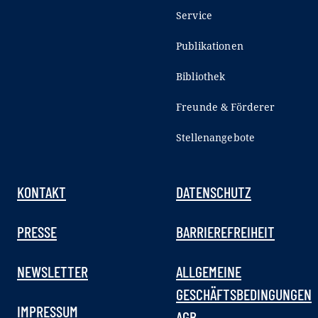
Service
Publikationen
Bibliothek
Freunde & Förderer
Stellenangebote
KONTAKT
DATENSCHUTZ
PRESSE
BARRIEREFREIHEIT
NEWSLETTER
ALLGEMEINE
GESCHÄFTSBEDINGUNGEN
IMPRESSUM
AGB