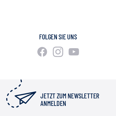
FOLGEN SIE UNS
JETZT ZUM NEWSLETTER
ANMELDEN