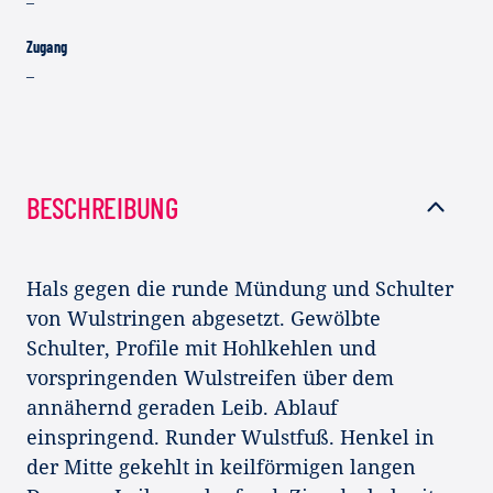
–
Zugang
–
BESCHREIBUNG
Hals gegen die runde Mündung und Schulter
von Wulstringen abgesetzt. Gewölbte
Schulter, Profile mit Hohlkehlen und
vorspringenden Wulstreifen über dem
annähernd geraden Leib. Ablauf
einspringend. Runder Wulstfuß. Henkel in
der Mitte gekehlt in keilförmigen langen