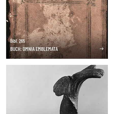
Bibl. 265
BUCH: OMNIA EMBLEMATA